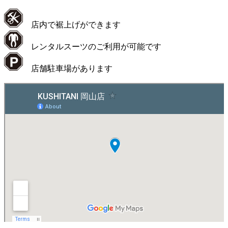
店内で裾上げができます
レンタルスーツのご利用が可能です
店舗駐車場があります