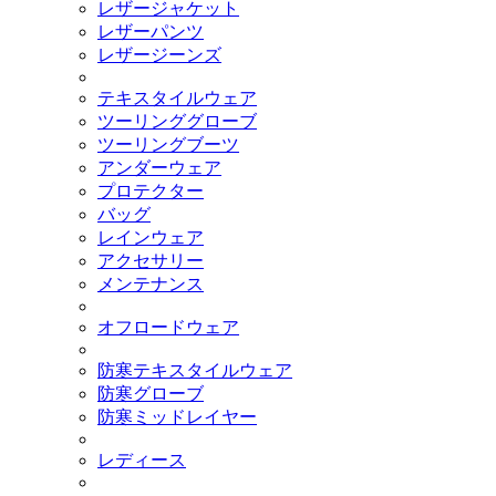
レザージャケット
レザーパンツ
レザージーンズ
テキスタイルウェア
ツーリンググローブ
ツーリングブーツ
アンダーウェア
プロテクター
バッグ
レインウェア
アクセサリー
メンテナンス
オフロードウェア
防寒テキスタイルウェア
防寒グローブ
防寒ミッドレイヤー
レディース