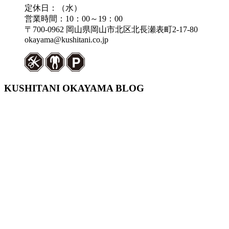
定休日：（水）
営業時間：10：00～19：00
〒700-0962 岡山県岡山市北区北長瀬表町2-17-80
okayama@kushitani.co.jp
KUSHITANI OKAYAMA BLOG