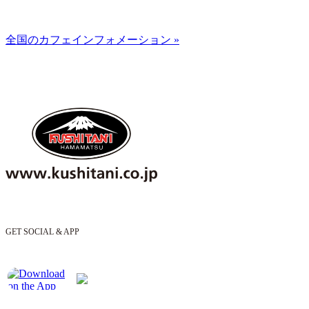
全国のカフェインフォメーション »
GET SOCIAL & APP