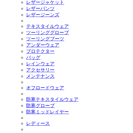
レザージャケット
レザーパンツ
レザージーンズ
テキスタイルウェア
ツーリンググローブ
ツーリングブーツ
アンダーウェア
プロテクター
バッグ
レインウェア
アクセサリー
メンテナンス
オフロードウェア
防寒テキスタイルウェア
防寒グローブ
防寒ミッドレイヤー
レディース