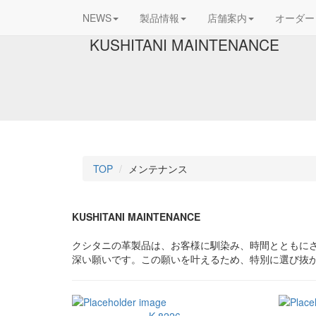
NEWS
製品情報
店舗案内
オーダー
KUSHITANI MAINTENANCE
TOP
メンテナンス
KUSHITANI MAINTENANCE
クシタニの革製品は、お客様に馴染み、時間とともに
深い願いです。この願いを叶えるため、特別に選び抜