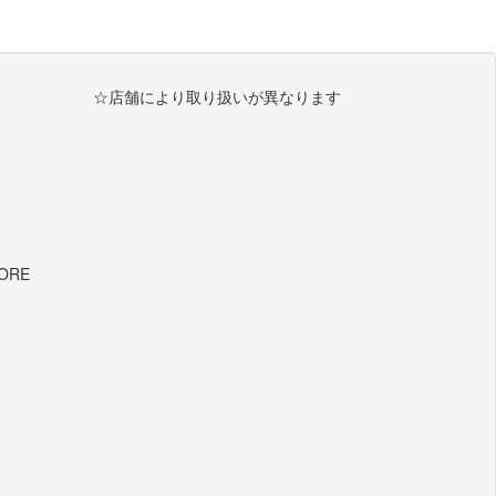
☆店舗により取り扱いが異なります
TORE