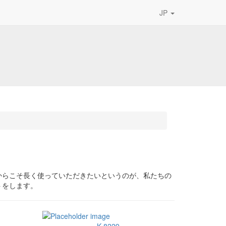
JP
からこそ長く使っていただきたいというのが、私たちの
トをします。