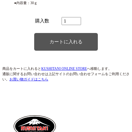
●内容量：30ｇ
購入数
商品をカートに入れると
KUSHITANI ONLINE STORE
へ移動します。
通販に関するお問い合わせは上記サイトのお問い合わせフォームをご利用くださ
い。
お買い物ガイドはこちら