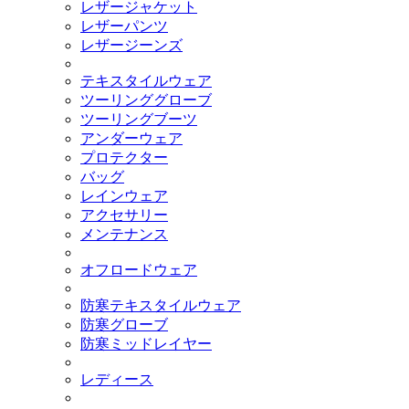
レザージャケット
レザーパンツ
レザージーンズ
テキスタイルウェア
ツーリンググローブ
ツーリングブーツ
アンダーウェア
プロテクター
バッグ
レインウェア
アクセサリー
メンテナンス
オフロードウェア
防寒テキスタイルウェア
防寒グローブ
防寒ミッドレイヤー
レディース