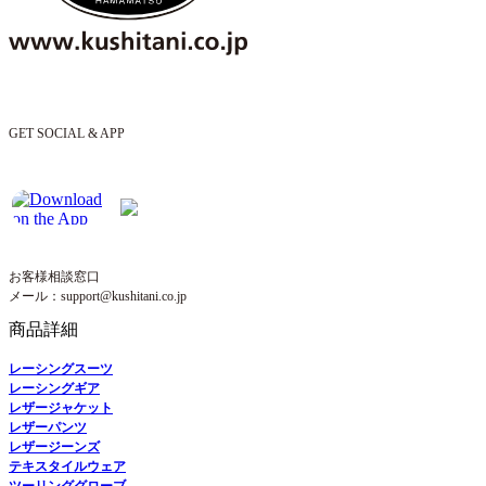
GET SOCIAL & APP
お客様相談窓口
メール：support@kushitani.co.jp
商品詳細
レーシングスーツ
レーシングギア
レザージャケット
レザーパンツ
レザージーンズ
テキスタイルウェア