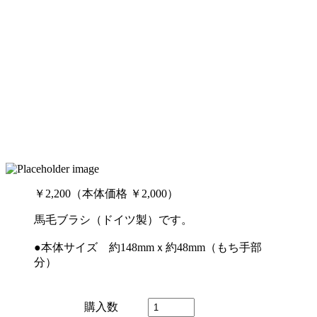
￥2,200（本体価格 ￥2,000）
馬毛ブラシ（ドイツ製）です。
●本体サイズ 約148mmｘ約48mm（もち手部
分）
購入数