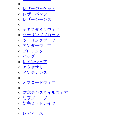
レザージャケット
レザーパンツ
レザージーンズ
テキスタイルウェア
ツーリンググローブ
ツーリングブーツ
アンダーウェア
プロテクター
バッグ
レインウェア
アクセサリー
メンテナンス
オフロードウェア
防寒テキスタイルウェア
防寒グローブ
防寒ミッドレイヤー
レディース