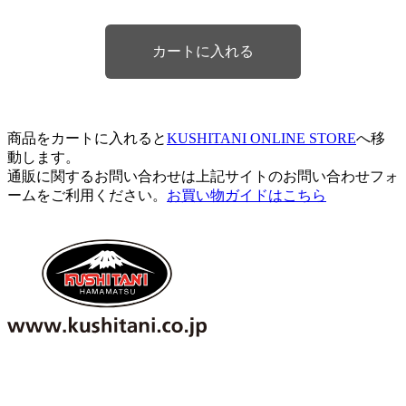
商品をカートに入れると
KUSHITANI ONLINE STORE
へ移
動します。
通販に関するお問い合わせは上記サイトのお問い合わせフォ
ームをご利用ください。
お買い物ガイドはこちら