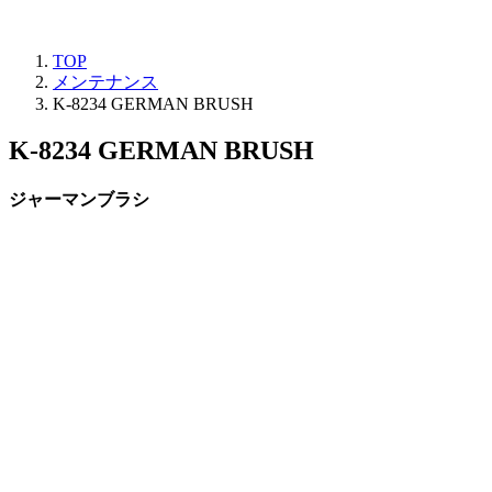
TOP
メンテナンス
K-8234 GERMAN BRUSH
K-8234 GERMAN BRUSH
ジャーマンブラシ