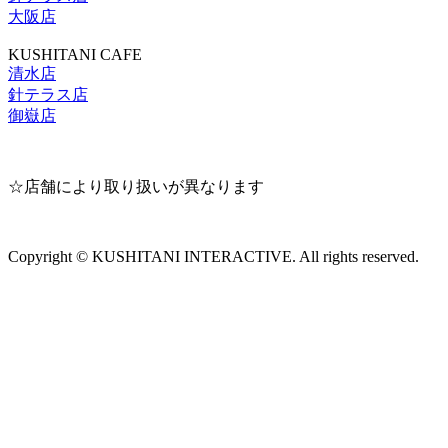
大阪店
KUSHITANI CAFE
清水店
針テラス店
御嶽店
☆店舗により取り扱いが異なります
Copyright © KUSHITANI INTERACTIVE. All rights reserved.