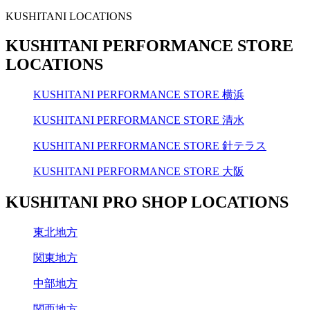
KUSHITANI LOCATIONS
KUSHITANI PERFORMANCE STORE
LOCATIONS
KUSHITANI PERFORMANCE STORE 横浜
KUSHITANI PERFORMANCE STORE 清水
KUSHITANI PERFORMANCE STORE 針テラス
KUSHITANI PERFORMANCE STORE 大阪
KUSHITANI PRO SHOP LOCATIONS
東北地方
関東地方
中部地方
関西地方