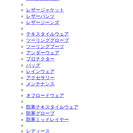
レザージャケット
レザーパンツ
レザージーンズ
テキスタイルウェア
ツーリンググローブ
ツーリングブーツ
アンダーウェア
プロテクター
バッグ
レインウェア
アクセサリー
メンテナンス
オフロードウェア
防寒テキスタイルウェア
防寒グローブ
防寒ミッドレイヤー
レディース