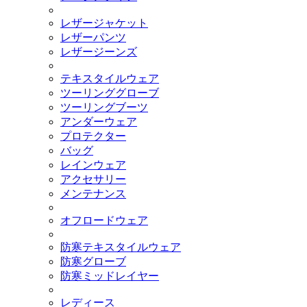
レザージャケット
レザーパンツ
レザージーンズ
テキスタイルウェア
ツーリンググローブ
ツーリングブーツ
アンダーウェア
プロテクター
バッグ
レインウェア
アクセサリー
メンテナンス
オフロードウェア
防寒テキスタイルウェア
防寒グローブ
防寒ミッドレイヤー
レディース