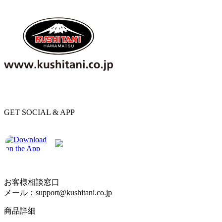
GET SOCIAL & APP
お客様相談窓口
メール：support@kushitani.co.jp
商品詳細