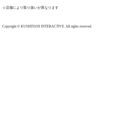
☆店舗により取り扱いが異なります
Copyright © KUSHITANI INTERACTIVE. All rights reserved.