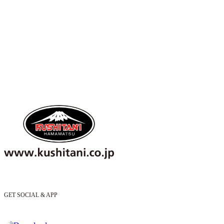
GET SOCIAL & APP