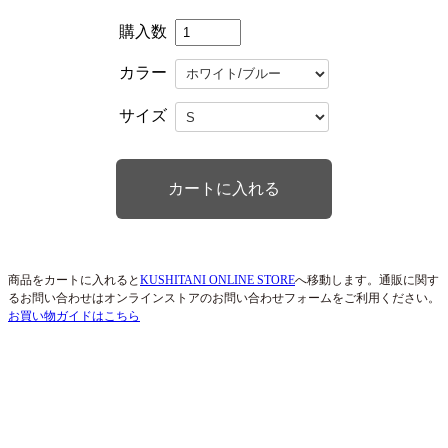
購入数
カラー
サイズ
商品をカートに入れると
KUSHITANI ONLINE STORE
へ移動します。通販に関す
るお問い合わせはオンラインストアのお問い合わせフォームをご利用ください。
お買い物ガイドはこちら