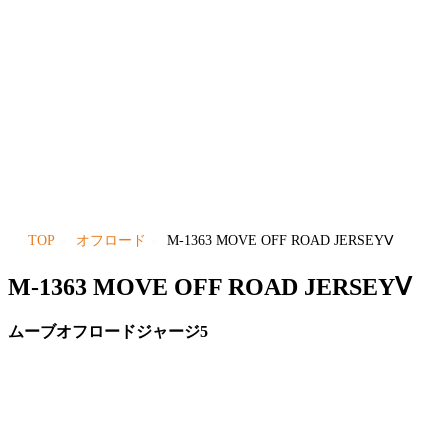
TOP
オフロード
M-1363 MOVE OFF ROAD JERSEYⅤ
M-1363 MOVE OFF ROAD JERSEYⅤ
ムーブオフロードジャージ5