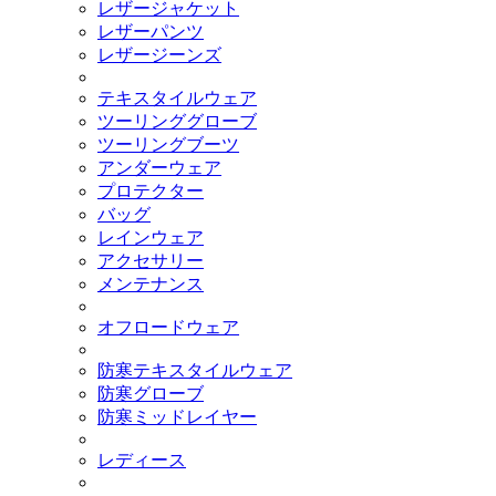
レザージャケット
レザーパンツ
レザージーンズ
テキスタイルウェア
ツーリンググローブ
ツーリングブーツ
アンダーウェア
プロテクター
バッグ
レインウェア
アクセサリー
メンテナンス
オフロードウェア
防寒テキスタイルウェア
防寒グローブ
防寒ミッドレイヤー
レディース