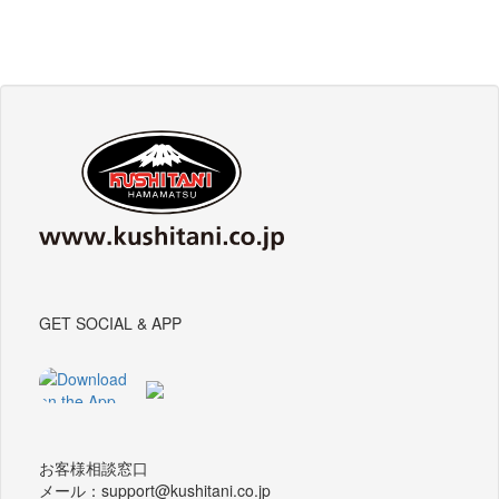
GET SOCIAL & APP
お客様相談窓口
メール：support@kushitani.co.jp