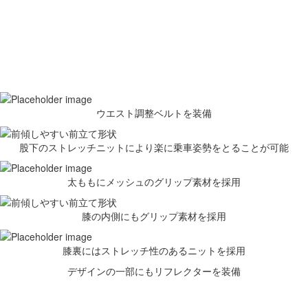
ウエスト調整ベルトを装備
股下のストレッチニットにより楽に乗車姿勢をとることが可能
太ももにメッシュのグリップ素材を採用
膝の内側にもグリップ素材を採用
膝裏にはストレッチ性のあるニットを採用
デザインの一部にもリフレクターを装備