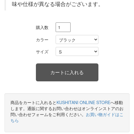
味や仕様が異なる場合がございます。
購入数
カラー
サイズ
商品をカートに入れると
KUSHITANI ONLINE STORE
へ移動
します。通販に関するお問い合わせはオンラインストアのお
問い合わせフォームをご利用ください。
お買い物ガイドはこ
ちら