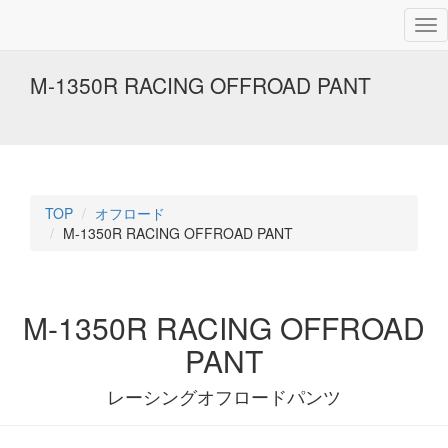
M-1350R RACING OFFROAD PANT
TOP
オフロード
M-1350R RACING OFFROAD PANT
M-1350R RACING OFFROAD
PANT
レーシングオフロードパンツ