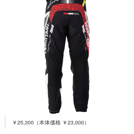
￥25,300（本体価格 ￥23,000）