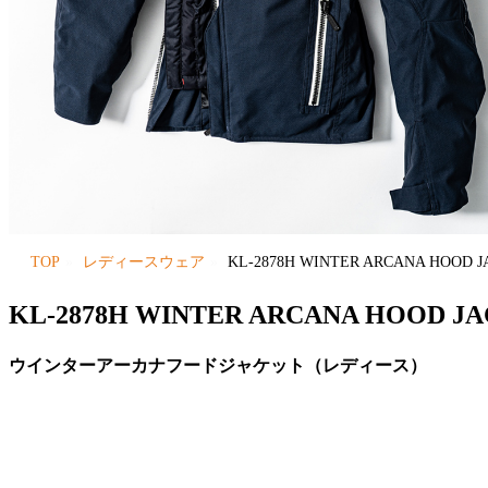
TOP
レディースウェア
KL-2878H WINTER ARCANA HOOD
KL-2878H WINTER ARCANA HOOD 
ウインターアーカナフードジャケット（レディース）