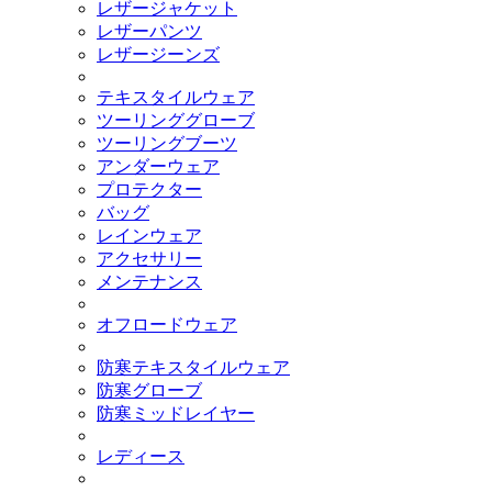
レザージャケット
レザーパンツ
レザージーンズ
テキスタイルウェア
ツーリンググローブ
ツーリングブーツ
アンダーウェア
プロテクター
バッグ
レインウェア
アクセサリー
メンテナンス
オフロードウェア
防寒テキスタイルウェア
防寒グローブ
防寒ミッドレイヤー
レディース