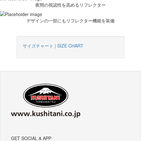
夜間の視認性を高めるリフレクター
デザインの一部にもリフレクター機能を装備
サイズチャート | SIZE CHART
GET SOCIAL & APP