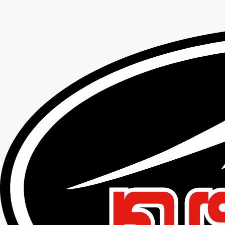
KL-2436 AMENITE JACKET(LADIES)
TOP
レディースウェア
KL-2436 AMENITE JACKET(LADIES)
KL-2436 AMENITE
JACKET(LADIES)
アメニタジャケット(レディース)