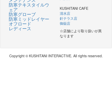
防寒テキスタイルウ
KUSHITANI CAFE
ェア
防寒グローブ
清水店
防寒ミッドレイヤー
針テラス店
オフロード
御嶽店
レディース
☆店舗により取り扱いが異
なります
Copyright © KUSHITANI INTERACTIVE. All rights reserved.