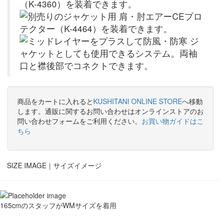
商品をカートに入れると
KUSHITANI ONLINE STORE
へ移動
します。通販に関するお問い合わせはオンラインストアのお
問い合わせフォームをご利用ください。
お買い物ガイドはこ
ちら
SIZE IMAGE｜
サイズイメージ
165cmのスタッフがWMサイズを着用