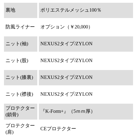
裏地
ポリエステルメッシュ100％
防風ライナー
オプション（￥20,000）
ニット(袖)
NEXUS2タイプ/ZYLON
ニット(股)
NEXUS2タイプ/ZYLON
ニット(膝裏)
NEXUS2タイプ/ZYLON
ニット(襟後)
NEXUS2タイプ/ZYLON
プロテクター
『K-Form+』（5ｍｍ厚）
(鎖骨)
プロテクター
CEプロテクター
(肩)