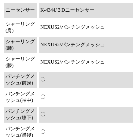
ニーセンサー
K-4344/３Dニーセンサー
シャーリング
NEXUS2/パンチングメッシュ
(肩)
シャーリング
NEXUS2/パンチングメッシュ
(腰)
シャーリング
NEXUS2/パンチングメッシュ
(膝)
パンチングメ
〇
ッシュ(前身)
パンチングメ
〇
ッシュ(袖中)
パンチングメ
〇
ッシュ(膝下)
パンチングメ
〇
ッシュ(襟後)