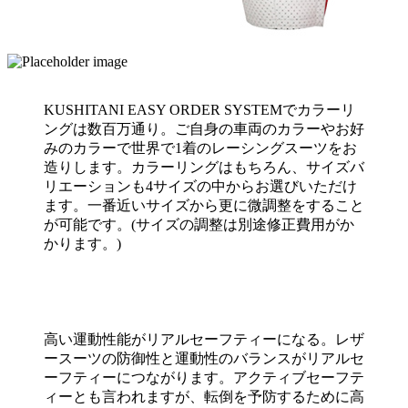
KUSHITANI EASY ORDER SYSTEMでカラーリ
ングは数百万通り。ご自身の車両のカラーやお好
みのカラーで世界で1着のレーシングスーツをお
造りします。カラーリングはもちろん、サイズバ
リエーションも4サイズの中からお選びいただけ
ます。一番近いサイズから更に微調整をすること
が可能です。(サイズの調整は別途修正費用がか
かります。)
高い運動性能がリアルセーフティーになる。レザ
ースーツの防御性と運動性のバランスがリアルセ
ーフティーにつながります。アクティブセーフテ
ィーとも言われますが、転倒を予防するために高