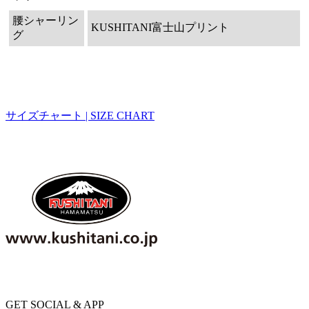
腰シャーリン
KUSHITANI富士山プリント
グ
サイズチャート | SIZE CHART
GET SOCIAL & APP