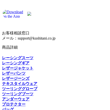
お客様相談窓口
メール：support@kushitani.co.jp
商品詳細
レーシングスーツ
レーシングギア
レザージャケット
レザーパンツ
レザージーンズ
テキスタイルウェア
ツーリンググローブ
ツーリングブーツ
アンダーウェア
プロテクター
バッグ