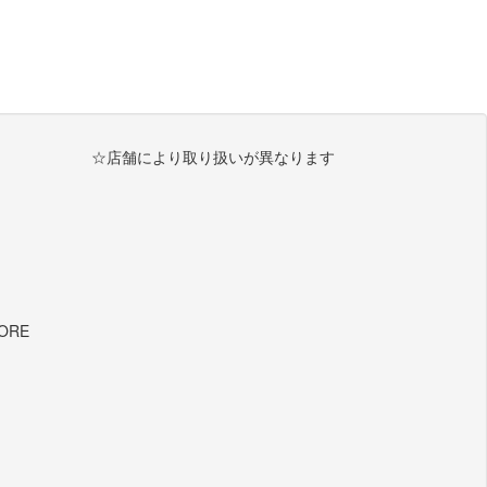
☆店舗により取り扱いが異なります
TORE