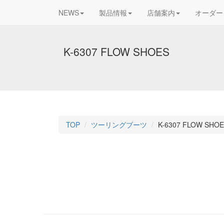
NEWS
製品情報
店舗案内
オーダー
K-6307 FLOW SHOES
TOP
ツーリングブーツ
K-6307 FLOW SHO