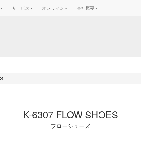
サービス
オンライン
会社概要
ES
K-6307 FLOW SHOES
フローシューズ