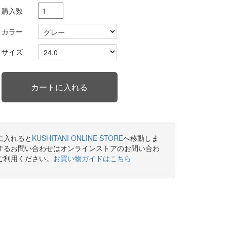
購入数
カラー
サイズ
に入れると
KUSHITANI ONLINE STORE
へ移動しま
するお問い合わせはオンラインストアのお問い合わ
ご利用ください。
お買い物ガイドはこちら