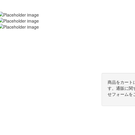
商品をカート
す。通販に関
せフォームを