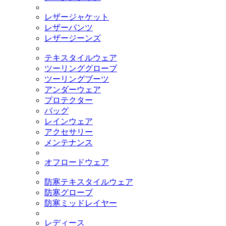
レザージャケット
レザーパンツ
レザージーンズ
テキスタイルウェア
ツーリンググローブ
ツーリングブーツ
アンダーウェア
プロテクター
バッグ
レインウェア
アクセサリー
メンテナンス
オフロードウェア
防寒テキスタイルウェア
防寒グローブ
防寒ミッドレイヤー
レディース