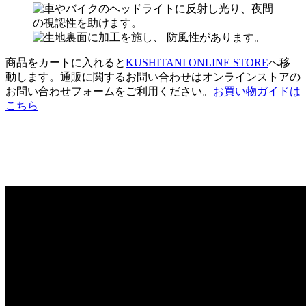
商品をカートに入れると
KUSHITANI ONLINE STORE
へ移
動します。通販に関するお問い合わせはオンラインストアの
お問い合わせフォームをご利用ください。
お買い物ガイドは
こちら