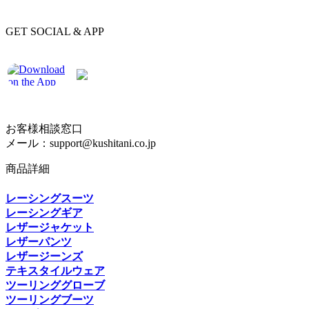
GET SOCIAL & APP
お客様相談窓口
メール：support@kushitani.co.jp
商品詳細
レーシングスーツ
レーシングギア
レザージャケット
レザーパンツ
レザージーンズ
テキスタイルウェア
ツーリンググローブ
ツーリングブーツ