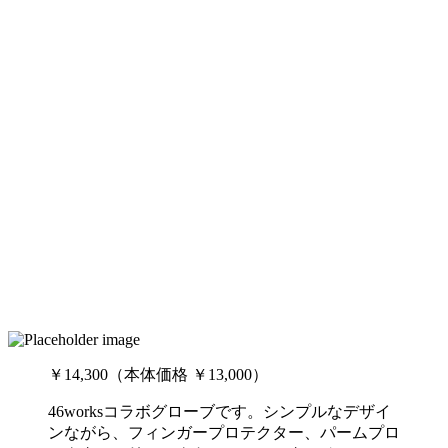
￥14,300（本体価格 ￥13,000）
46worksコラボグローブです。シンプルなデザイ
ンながら、フィンガープロテクター、パームプロ