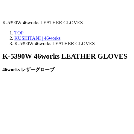
K-5390W 46works LEATHER GLOVES
TOP
KUSHITANI | 46works
K-5390W 46works LEATHER GLOVES
K-5390W 46works LEATHER GLOVES
46works レザーグローブ