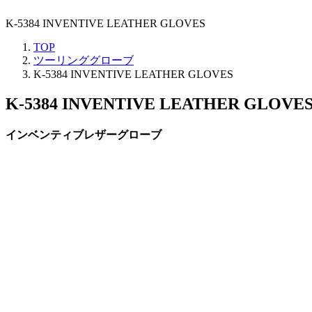
K-5384 INVENTIVE LEATHER GLOVES
TOP
ツーリンググローブ
K-5384 INVENTIVE LEATHER GLOVES
K-5384 INVENTIVE LEATHER GLOVE
インベンティブレザーグローブ