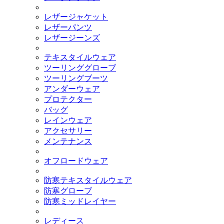
レザージャケット
レザーパンツ
レザージーンズ
テキスタイルウェア
ツーリンググローブ
ツーリングブーツ
アンダーウェア
プロテクター
バッグ
レインウェア
アクセサリー
メンテナンス
オフロードウェア
防寒テキスタイルウェア
防寒グローブ
防寒ミッドレイヤー
レディース