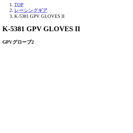
TOP
レーシングギア
K-5381 GPV GLOVES II
K-5381 GPV GLOVES II
GPVグローブ2