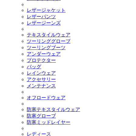
レザージャケット
レザーパンツ
レザージーンズ
テキスタイルウェア
ツーリンググローブ
ツーリングブーツ
アンダーウェア
プロテクター
バッグ
レインウェア
アクセサリー
メンテナンス
オフロードウェア
防寒テキスタイルウェア
防寒グローブ
防寒ミッドレイヤー
レディース