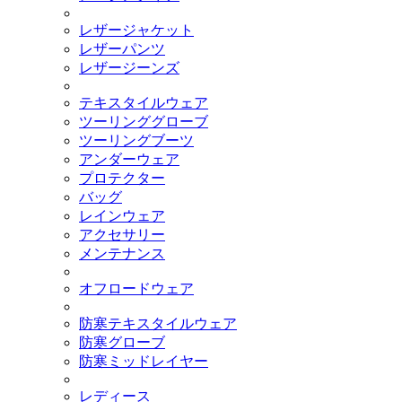
レザージャケット
レザーパンツ
レザージーンズ
テキスタイルウェア
ツーリンググローブ
ツーリングブーツ
アンダーウェア
プロテクター
バッグ
レインウェア
アクセサリー
メンテナンス
オフロードウェア
防寒テキスタイルウェア
防寒グローブ
防寒ミッドレイヤー
レディース