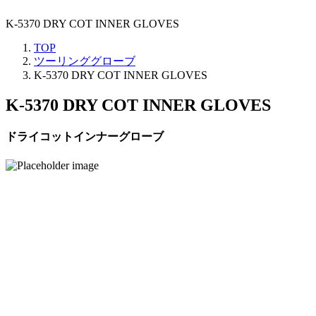
K-5370 DRY COT INNER GLOVES
TOP
ツーリンググローブ
K-5370 DRY COT INNER GLOVES
K-5370 DRY COT INNER GLOVES
ドライコットインナーグローブ