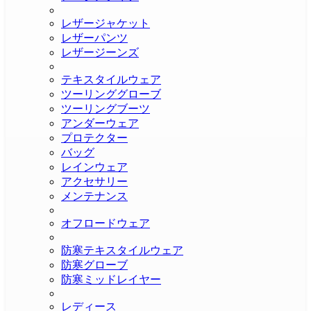
レザージャケット
レザーパンツ
レザージーンズ
テキスタイルウェア
ツーリンググローブ
ツーリングブーツ
アンダーウェア
プロテクター
バッグ
レインウェア
アクセサリー
メンテナンス
オフロードウェア
防寒テキスタイルウェア
防寒グローブ
防寒ミッドレイヤー
レディース