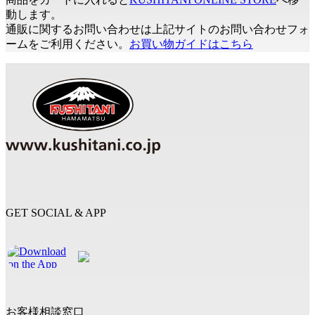
動します。
通販に関するお問い合わせは上記サイトのお問い合わせフォ
ームをご利用ください。
お買い物ガイドはこちら
GET SOCIAL & APP
お客様相談窓口