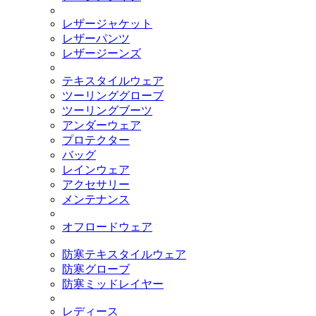
レザージャケット
レザーパンツ
レザージーンズ
テキスタイルウェア
ツーリンググローブ
ツーリングブーツ
アンダーウェア
プロテクター
バッグ
レインウェア
アクセサリー
メンテナンス
オフロードウェア
防寒テキスタイルウェア
防寒グローブ
防寒ミッドレイヤー
レディース