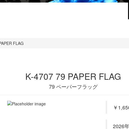
 PAPER FLAG
K-4707 79 PAPER FLAG
79 ペーパーフラッグ
￥1,6
202