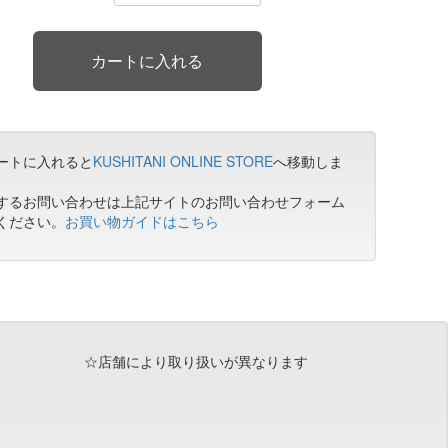
ートに入れると
KUSHITANI ONLINE STORE
へ移動しま
するお問い合わせは上記サイトのお問い合わせフォーム
ください。
お買い物ガイドはこちら
☆店舗により取り扱いが異なります