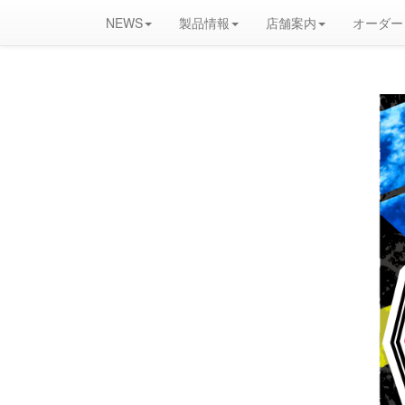
NEWS
製品情報
店舗案内
オーダー