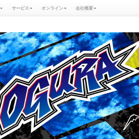
サービス
オンライン
会社概要