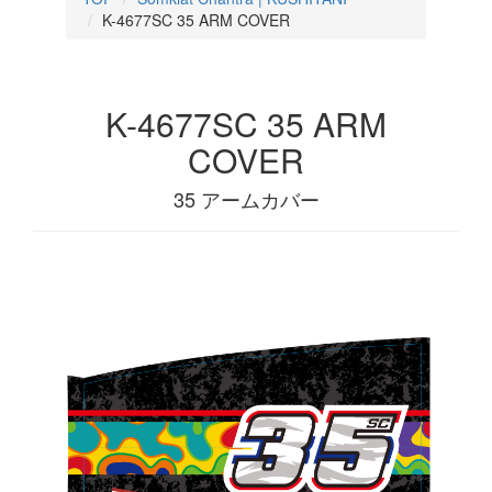
K-4677SC 35 ARM COVER
K-4677SC 35 ARM
COVER
35 アームカバー