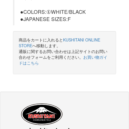
●COLORS:①WHITE/BLACK
●JAPANESE SIZES:F
商品をカートに入れると
KUSHITANI ONLINE
STORE
へ移動します。
通販に関するお問い合わせは上記サイトのお問い
合わせフォームをご利用ください。
お買い物ガイ
ドはこちら