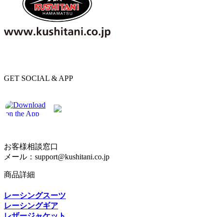
GET SOCIAL & APP
お客様相談窓口
メール：support@kushitani.co.jp
商品詳細
レーシングスーツ
レーシングギア
レザージャケット