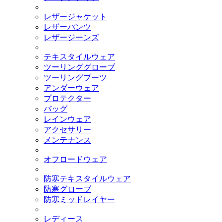
レザージャケット
レザーパンツ
レザージーンズ
テキスタイルウェア
ツーリンググローブ
ツーリングブーツ
アンダーウェア
プロテクター
バッグ
レインウェア
アクセサリー
メンテナンス
オフロードウェア
防寒テキスタイルウェア
防寒グローブ
防寒ミッドレイヤー
レディース