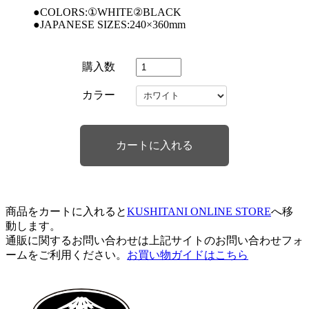
●COLORS:①WHITE②BLACK
●JAPANESE SIZES:240×360mm
購入数
カラー
商品をカートに入れると
KUSHITANI ONLINE STORE
へ移
動します。
通販に関するお問い合わせは上記サイトのお問い合わせフォ
ームをご利用ください。
お買い物ガイドはこちら