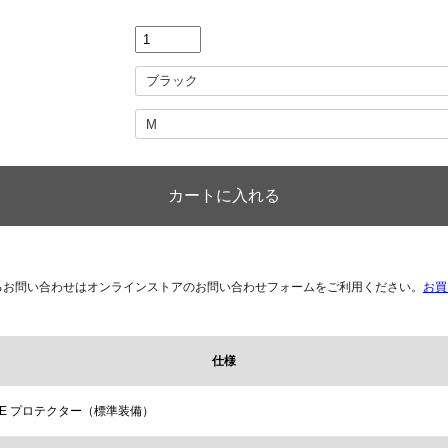
るお問い合わせはオンラインストアのお問い合わせフォームをご利用ください。
お買
仕様
ーCE プロテクター（標準装備）