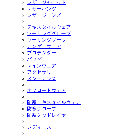
レザージャケット
レザーパンツ
レザージーンズ
テキスタイルウェア
ツーリンググローブ
ツーリングブーツ
アンダーウェア
プロテクター
バッグ
レインウェア
アクセサリー
メンテナンス
オフロードウェア
防寒テキスタイルウェア
防寒グローブ
防寒ミッドレイヤー
レディース