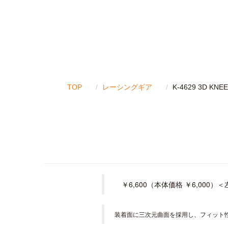
TOP
レーシングギア
K-4629 3D KNEE
￥6,600（本体価格 ￥6,000）
装着面に三次元曲面を採用し、フィット