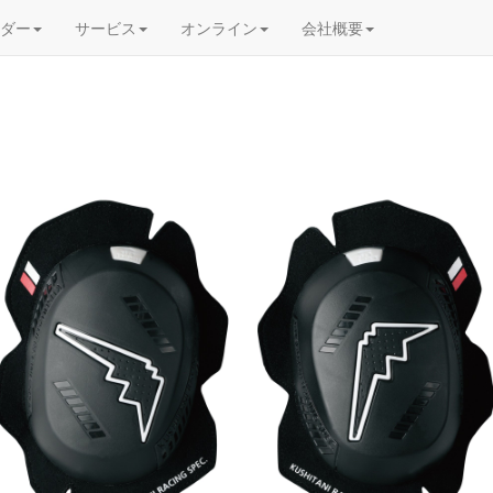
ダー
サービス
オンライン
会社概要