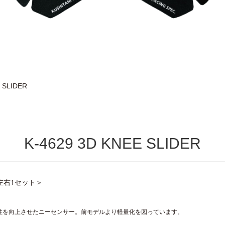
 SLIDER
K-4629 3D KNEE SLIDER
＜左右1セット＞
性を向上させたニーセンサー。前モデルより軽量化を図っています。