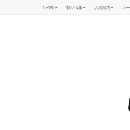
NEWS
製品情報
店舗案内
オー