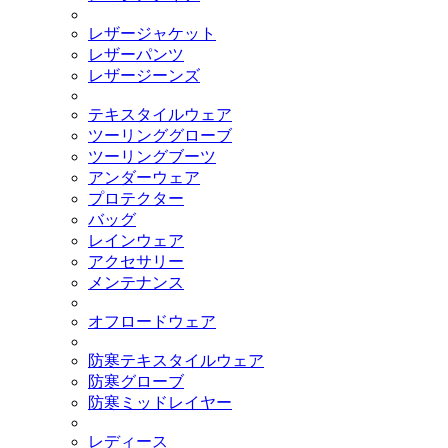
レザージャケット
レザーパンツ
レザージーンズ
テキスタイルウェア
ツーリンググローブ
ツーリングブーツ
アンダーウェア
プロテクター
バッグ
レインウェア
アクセサリー
メンテナンス
オフロードウェア
防寒テキスタイルウェア
防寒グローブ
防寒ミッドレイヤー
レディース