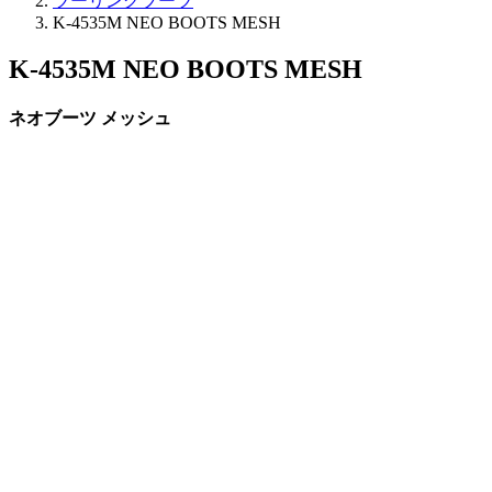
ツーリングブーツ
K-4535M NEO BOOTS MESH
K-4535M NEO BOOTS MESH
ネオブーツ メッシュ