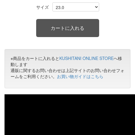
サイズ
※商品をカートに入れると
KUSHITANI ONLINE STORE
へ移
動します
通販に関するお問い合わせは上記サイトのお問い合わせフォ
ームをご利用ください。
お買い物ガイドはこちら