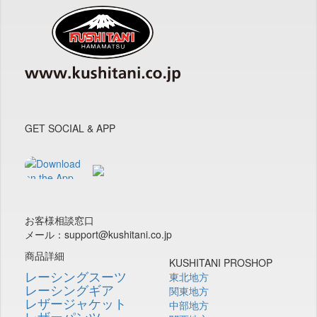
GET SOCIAL & APP
お客様相談窓口
メール：support@kushitani.co.jp
商品詳細
KUSHITANI PROSHOP
レーシングスーツ
東北地方
レーシングギア
関東地方
レザージャケット
中部地方
レザーパンツ