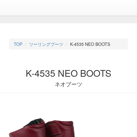
TOP
ツーリングブーツ
K-4535 NEO BOOTS
K-4535 NEO BOOTS
ネオブーツ