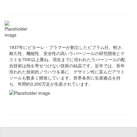
1937年にビターレ・ブラマーが創立したビブラム社。軽さ、
耐久性、機能性、安全性の高いラバーソールの研究開発とテ
ストを70年以上重ね、現在までに培われたラバーソールの配
合技術は他を寄せつけない技術の結晶です。近年では、長年
培われた技術的ノウハウを基に、デザイン性に富んだアウト
ソールも数多く開発しています。世界各所に生産拠点を持
ち、年間約3,200万足が生産されています。