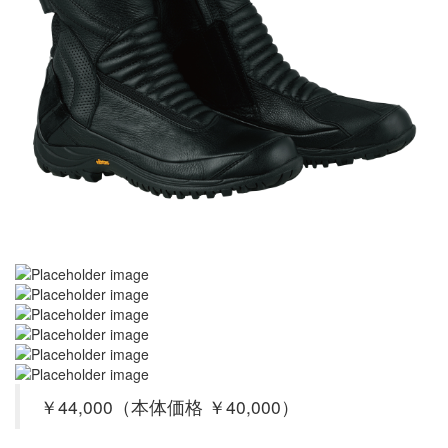
￥44,000（本体価格 ￥40,000）