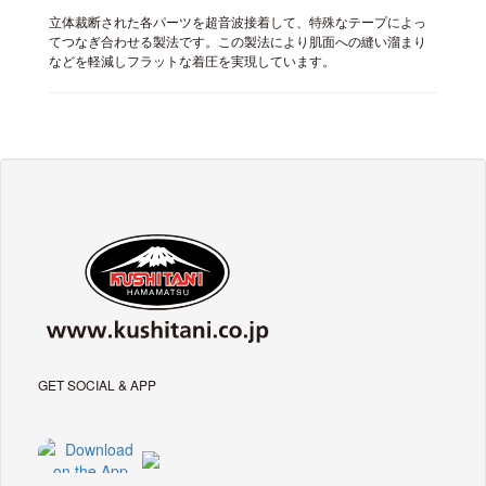
立体裁断された各パーツを超音波接着して、特殊なテープによっ
てつなぎ合わせる製法です。この製法により肌面への縫い溜まり
などを軽減しフラットな着圧を実現しています。
GET SOCIAL & APP