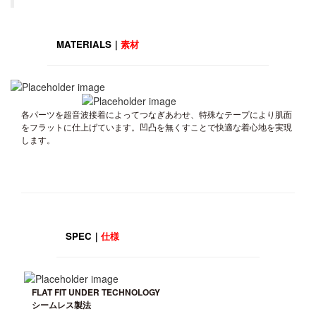
MATERIALS｜
素材
各パーツを超音波接着によってつなぎあわせ、特殊なテープにより肌面
をフラットに仕上げています。凹凸を無くすことで快適な着心地を実現
します。
SPEC｜
仕様
FLAT FIT UNDER TECHNOLOGY
シームレス製法