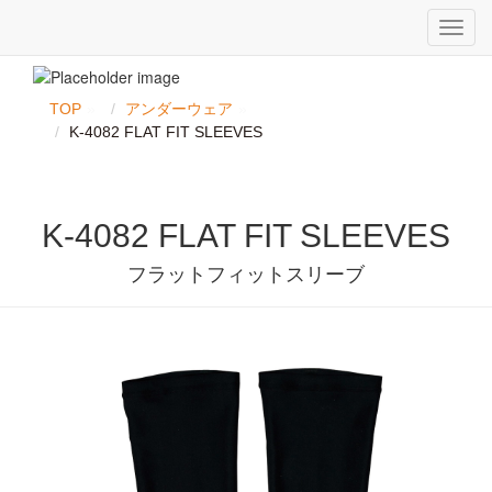
TOP
アンダーウェア
K-4082 FLAT FIT SLEEVES
K-4082 FLAT FIT SLEEVES
フラットフィットスリーブ