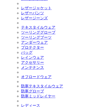
レザージャケット
レザーパンツ
レザージーンズ
テキスタイルウェア
ツーリンググローブ
ツーリングブーツ
アンダーウェア
プロテクター
バッグ
レインウェア
アクセサリー
メンテナンス
オフロードウェア
防寒テキスタイルウェア
防寒グローブ
防寒ミッドレイヤー
レディース