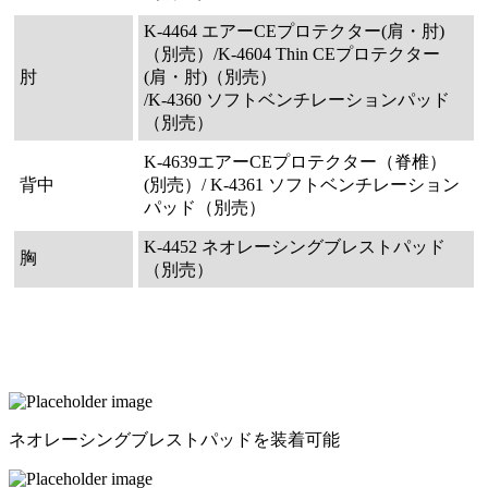
K-4464 エアーCEプロテクター(肩・肘)
（別売）/K-4604 Thin CEプロテクター
肘
(肩・肘)（別売）
/K-4360 ソフトベンチレーションパッド
（別売）
K-4639エアーCEプロテクター（脊椎）
背中
(別売）/ K-4361 ソフトベンチレーション
パッド（別売）
K-4452 ネオレーシングブレストパッド
胸
（別売）
ネオレーシングブレストパッドを装着可能