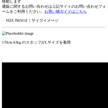
移動します
通販に関するお問い合わせは上記サイトのお問い合わせフォ
ームをご利用ください。
お買い物ガイドはこちら
SIZE IMAGE｜
サイズイメージ
170cm 63kg のスタッフがLサイズを着用