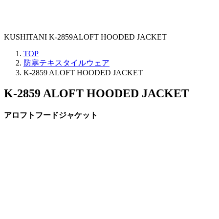
KUSHITANI K-2859ALOFT HOODED JACKET
TOP
防寒テキスタイルウェア
K-2859 ALOFT HOODED JACKET
K-2859 ALOFT HOODED JACKET
アロフトフードジャケット