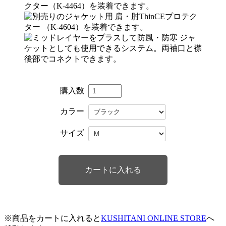
購入数
カラー
サイズ
※商品をカートに入れると
KUSHITANI ONLINE STORE
へ