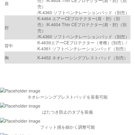
売）/K-4604 Thin CEプロテクター(肩・肘)（別
肩
売）
/K-4360 ソフトベンチレーションパッド（別売）
K-4464 エアーCEプロテクター(肩・肘)（別
売）/K-4604 Thin CEプロテクター(肩・肘)（別
肘
売）
/K-4360 ソフトベンチレーションパッド（別売）
K-4639エアーCEプロテクター（脊椎）(別売）/
背中
K-4361 ソフトベンチレーションパッド（別売）
胸
K-4452 ネオレーシングブレストパッド（別売）
ネオレーシングブレストパッドを装着可能
ばたつき防止のタブを装備
フィット感を細かく調整可能