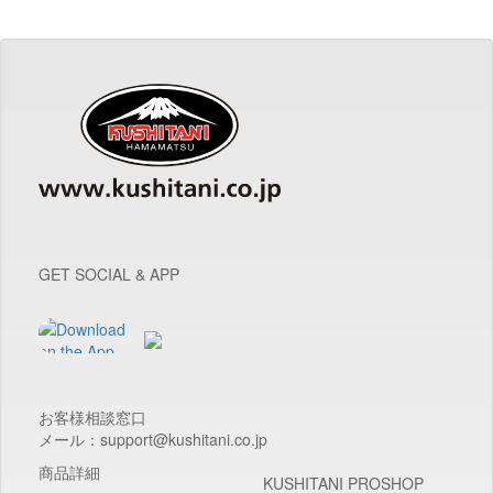
GET SOCIAL & APP
お客様相談窓口
メール：support@kushitani.co.jp
商品詳細
KUSHITANI PROSHOP