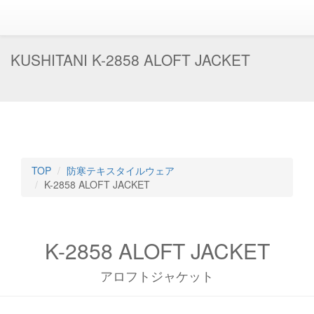
KUSHITANI K-2858 ALOFT JACKET
TOP
防寒テキスタイルウェア
K-2858 ALOFT JACKET
K-2858 ALOFT JACKET
アロフトジャケット