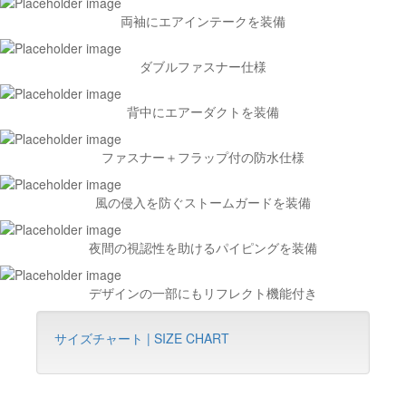
両袖にエアインテークを装備
ダブルファスナー仕様
背中にエアーダクトを装備
ファスナー＋フラップ付の防水仕様
風の侵入を防ぐストームガードを装備
夜間の視認性を助けるパイピングを装備
デザインの一部にもリフレクト機能付き
サイズチャート | SIZE CHART