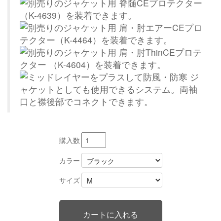
購入数
カラー
サイズ