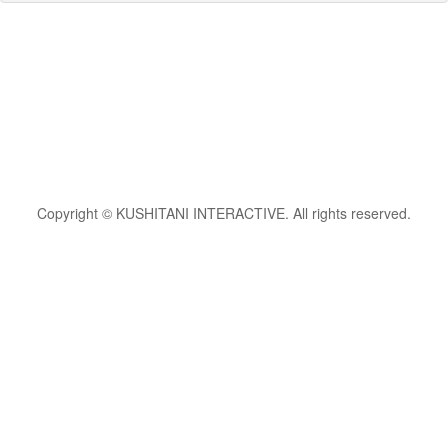
Copyright © KUSHITANI INTERACTIVE. All rights reserved.