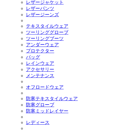
レザージャケット
レザーパンツ
レザージーンズ
テキスタイルウェア
ツーリンググローブ
ツーリングブーツ
アンダーウェア
プロテクター
バッグ
レインウェア
アクセサリー
メンテナンス
オフロードウェア
防寒テキスタイルウェア
防寒グローブ
防寒ミッドレイヤー
レディース