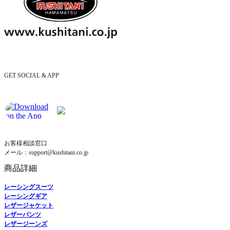
GET SOCIAL & APP
お客様相談窓口
メール：support@kushitani.co.jp
商品詳細
レーシングスーツ
レーシングギア
レザージャケット
レザーパンツ
レザージーンズ