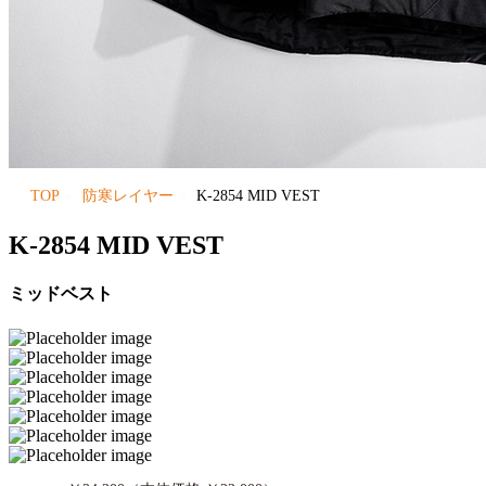
TOP
防寒レイヤー
K-2854 MID VEST
K-2854 MID VEST
ミッドベスト