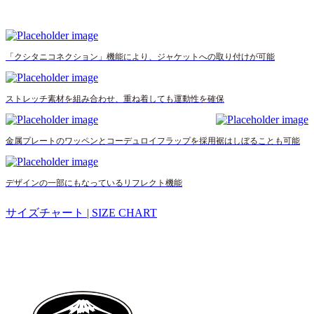
「クシタニコネクション」機能により、ジャケットへの取り付けが可能
ストレッチ素材を組み合わせ、重ね着しても運動性を確保
金属プレートのワッペンとコーデュロイフラップを採用
裾はしぼることも可能
デザインの一部にもなっているリフレクト機能
サイズチャート | SIZE CHART