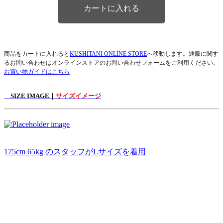
商品をカートに入れると
KUSHITANI ONLINE STORE
へ移動します。通販に関す
るお問い合わせはオンラインストアのお問い合わせフォームをご利用ください。
お買い物ガイドはこちら
SIZE IMAGE｜
サイズイメージ
175cm 65kg のスタッフがLサイズを着用