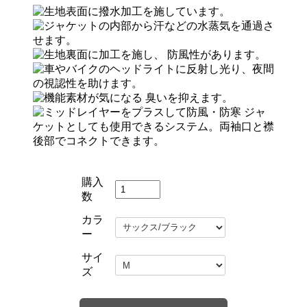
購入
数
カラ
ー
サイ
ズ