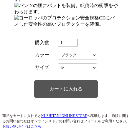
購入数
カラー
サイズ
商品をカートに入れると
KUSHITANI ONLINE STORE
へ移動します。通販に関す
るお問い合わせはオンラインストアのお問い合わせフォームをご利用ください。
お買い物ガイドはこちら