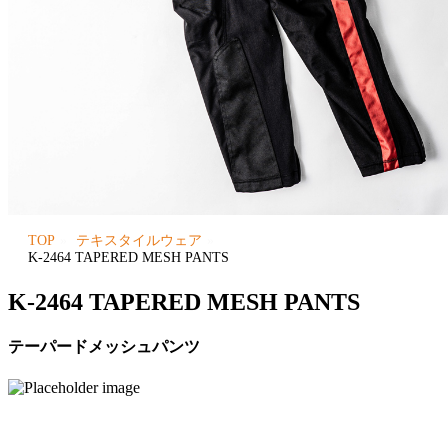
TOP
テキスタイルウェア
K-2464 TAPERED MESH PANTS
K-2464 TAPERED MESH PANTS
テーパードメッシュパンツ