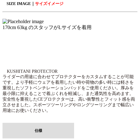
SIZE IMAGE｜
サイズイメージ
170cm 63kg のスタッフがLサイズを着用
KUSHITANI PROTECTOR
ライダーの用途に合わせてプロテクターをカスタムすることが可能
です。より手軽にウェアを着用したい時や荷物の多い時には軽さを
重視したソフトベンチレーションパッドをご使用ください。厚みを
最小限に抑えることで着ぶくれを軽減し、また通気性を高めます。
安全性を重視したCEプロテクターは、高い衝撃性とフィット感を両
立させました。スポーツツーリングやロングツーリングまで幅広い
用途にお使いください。
仕様