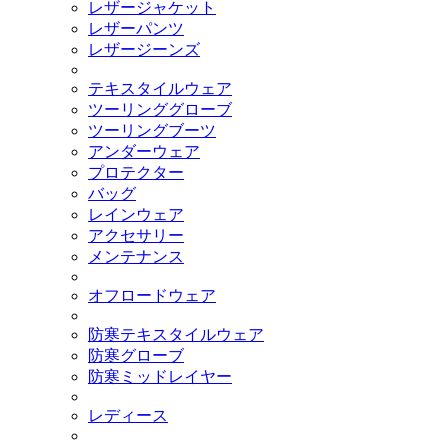
レザージャケット
レザーパンツ
レザージーンズ
テキスタイルウェア
ツーリンググローブ
ツーリングブーツ
アンダーウェア
プロテクター
バッグ
レインウェア
アクセサリー
メンテナンス
オフロードウェア
防寒テキスタイルウェア
防寒グローブ
防寒ミッドレイヤー
レディース