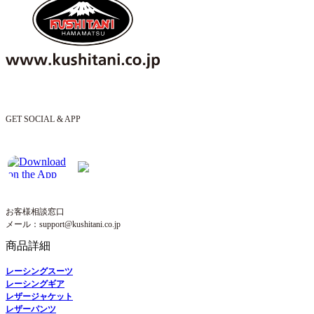
GET SOCIAL & APP
お客様相談窓口
メール：support@kushitani.co.jp
商品詳細
レーシングスーツ
レーシングギア
レザージャケット
レザーパンツ