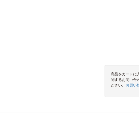
商品をカートに
関するお問い合
ださい。
お買い