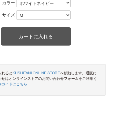
カラー
サイズ
入れると
KUSHITANI ONLINE STORE
へ移動します。通販に
わせはオンラインストアのお問い合わせフォームをご利用く
物ガイドはこちら