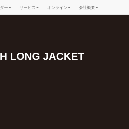
ダー
サービス
オンライン
会社概要
SH LONG JACKET