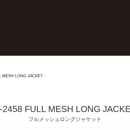
LL MESH LONG JACKET
-2458 FULL MESH LONG JACK
フルメッシュロングジャケット