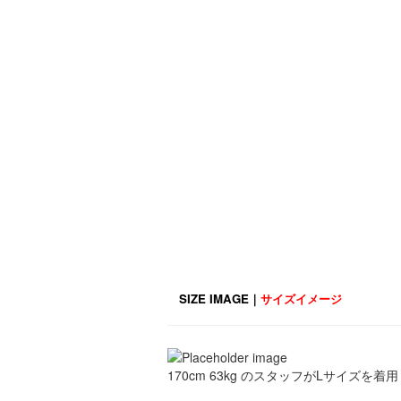
SIZE IMAGE｜
サイズイメージ
170cm 63kg のスタッフがLサイズを着用