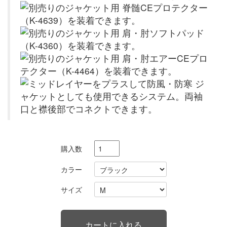
購入数
カラー
サイズ