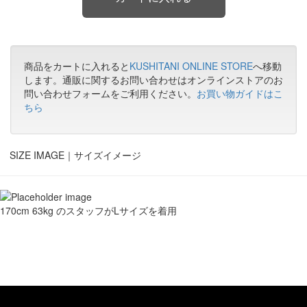
商品をカートに入れると
KUSHITANI ONLINE STORE
へ移動
します。通販に関するお問い合わせはオンラインストアのお
問い合わせフォームをご利用ください。
お買い物ガイドはこ
ちら
SIZE IMAGE｜
サイズイメージ
170cm 63kg のスタッフがLサイズを着用