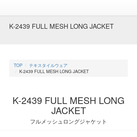
K-2439 FULL MESH LONG JACKET
TOP
テキスタイルウェア
K-2439 FULL MESH LONG JACKET
K-2439 FULL MESH LONG
JACKET
フルメッシュロングジャケット