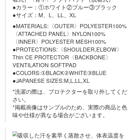
●カラー：①ホワイト②ブルー③ブラック
●サイズ：M、L、LL、XL
●MATERIALS:〈OUTER〉POLYESTER100%
〈ATTACHED PANEL〉NYLON100%
〈INNER〉POLYESTER MESH100%
●PROTECTIONS:〈SHOULDER,ELBOW〉
Thin CE PROTECTOR〈BACKBONE〉
VENTILATION SOFTPAD
●COLORS:①BLACK②WHITE③BLUE
●JAPANESE SIZES:M,L,LL,XL
*洗濯の際は、プロテクターを取り外してくだ
さい。
*掲載画像はサンプルのため、実際の商品と色
味や仕様が異なる場合がございます。