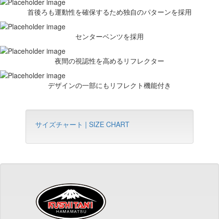
首後ろも運動性を確保するため独自のパターンを採用
センターベンツを採用
夜間の視認性を高めるリフレクター
デザインの一部にもリフレクト機能付き
サイズチャート | SIZE CHART