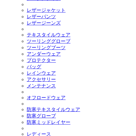
レザージャケット
レザーパンツ
レザージーンズ
テキスタイルウェア
ツーリンググローブ
ツーリングブーツ
アンダーウェア
プロテクター
バッグ
レインウェア
アクセサリー
メンテナンス
オフロードウェア
防寒テキスタイルウェア
防寒グローブ
防寒ミッドレイヤー
レディース