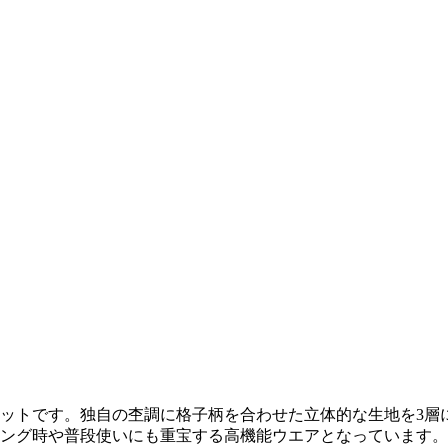
ットです。独自の杢調に格子柄を合わせた立体的な生地を3層
ング時や普段使いにも重宝する高機能ウエアとなっています。