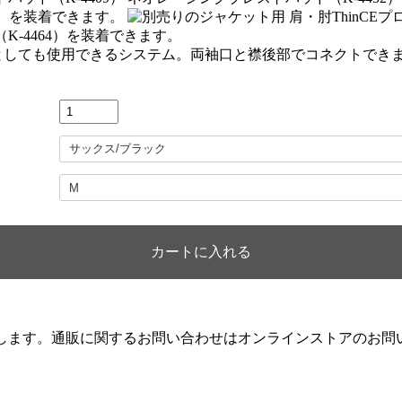
します。通販に関するお問い合わせはオンラインストアのお問