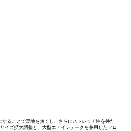
にすることで裏地を無くし、さらにストレッチ性を持た
サイズ拡大調整と、大型エアインテークを兼用したフロ