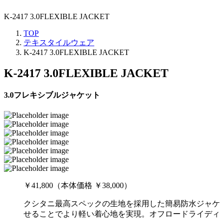
K-2417 3.0FLEXIBLE JACKET
TOP
テキスタイルウェア
K-2417 3.0FLEXIBLE JACKET
K-2417 3.0FLEXIBLE JACKET
3.0フレキシブルジャケット
￥41,800（本体価格 ￥38,000）
クシタニ最高スペックの生地を採用した簡易防水ジャケ
せることでより軽い着心地を実現。オフロードライディ