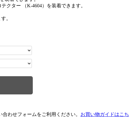
い合わせフォームをご利用ください。
お買い物ガイドはこち