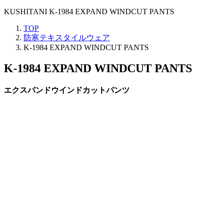
KUSHITANI K-1984 EXPAND WINDCUT PANTS
TOP
防寒テキスタイルウェア
K-1984 EXPAND WINDCUT PANTS
K-1984 EXPAND WINDCUT PANTS
エクスパンドウインドカットパンツ