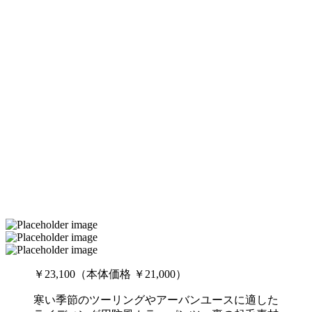
￥23,100（本体価格 ￥21,000）
寒い季節のツーリングやアーバンユースに適した