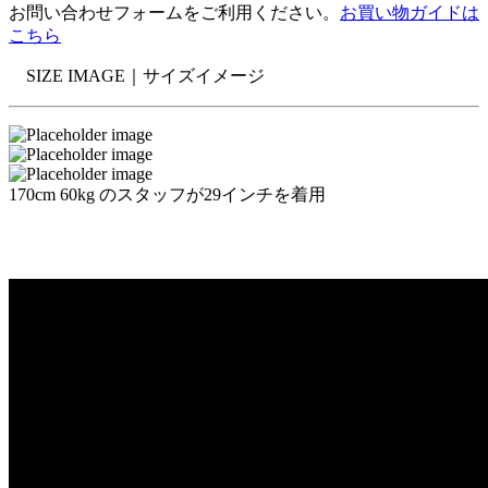
お問い合わせフォームをご利用ください。
お買い物ガイドは
こちら
SIZE IMAGE｜
サイズイメージ
170cm 60kg のスタッフが29インチを着用