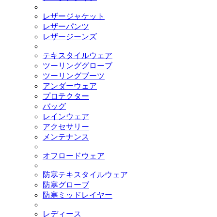
レザージャケット
レザーパンツ
レザージーンズ
テキスタイルウェア
ツーリンググローブ
ツーリングブーツ
アンダーウェア
プロテクター
バッグ
レインウェア
アクセサリー
メンテナンス
オフロードウェア
防寒テキスタイルウェア
防寒グローブ
防寒ミッドレイヤー
レディース