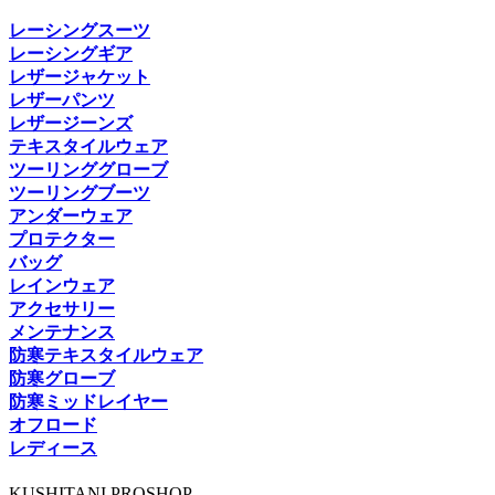
レーシングスーツ
レーシングギア
レザージャケット
レザーパンツ
レザージーンズ
テキスタイルウェア
ツーリンググローブ
ツーリングブーツ
アンダーウェア
プロテクター
バッグ
レインウェア
アクセサリー
メンテナンス
防寒テキスタイルウェア
防寒グローブ
防寒ミッドレイヤー
オフロード
レディース
KUSHITANI PROSHOP