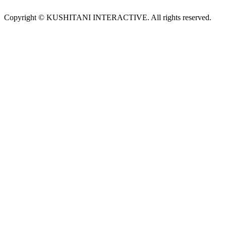
Copyright © KUSHITANI INTERACTIVE. All rights reserved.