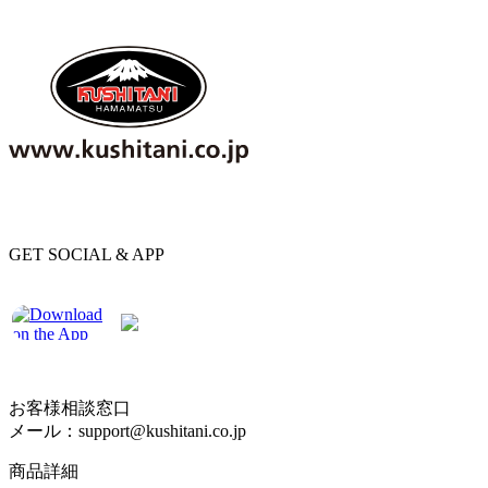
GET SOCIAL & APP
お客様相談窓口
メール：support@kushitani.co.jp
商品詳細