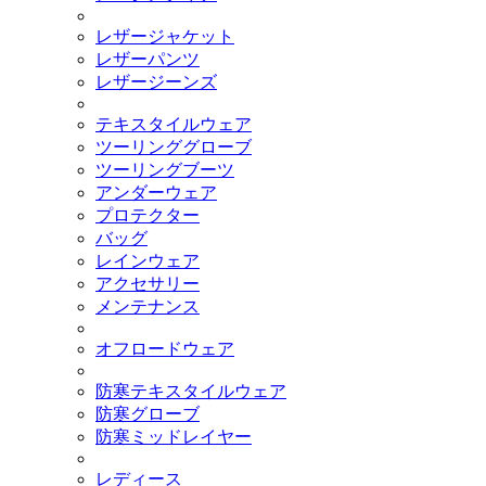
レザージャケット
レザーパンツ
レザージーンズ
テキスタイルウェア
ツーリンググローブ
ツーリングブーツ
アンダーウェア
プロテクター
バッグ
レインウェア
アクセサリー
メンテナンス
オフロードウェア
防寒テキスタイルウェア
防寒グローブ
防寒ミッドレイヤー
レディース