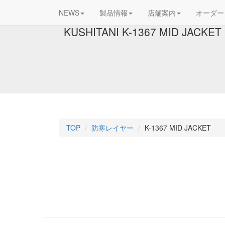
NEWS
製品情報
店舗案内
オーダー
KUSHITANI K-1367 MID JACKET
TOP
防寒レイヤー
K-1367 MID JACKET