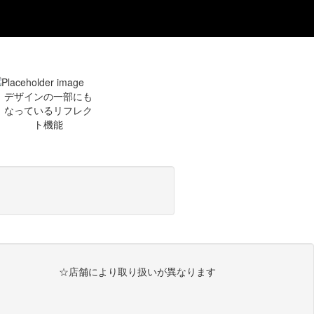
デザインの一部にも
なっているリフレク
ト機能
☆店舗により取り扱いが異なります