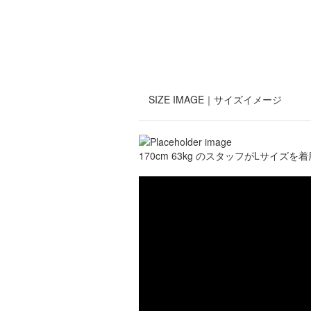
SIZE IMAGE｜
サイズイメージ
170cm 63kg のスタッフがLサイズを着