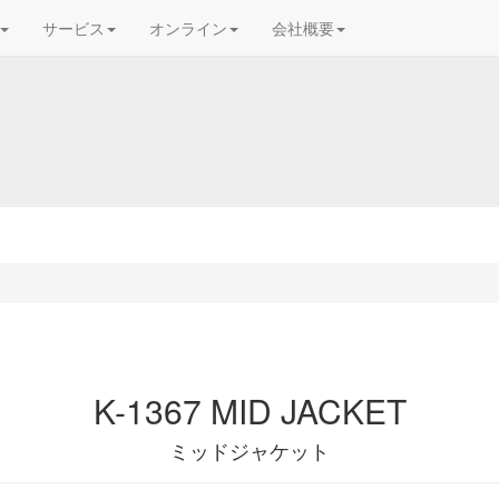
サービス
オンライン
会社概要
K-1367 MID JACKET
ミッドジャケット