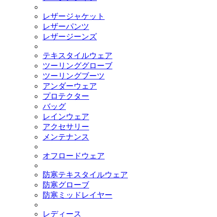
レザージャケット
レザーパンツ
レザージーンズ
テキスタイルウェア
ツーリンググローブ
ツーリングブーツ
アンダーウェア
プロテクター
バッグ
レインウェア
アクセサリー
メンテナンス
オフロードウェア
防寒テキスタイルウェア
防寒グローブ
防寒ミッドレイヤー
レディース