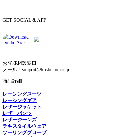
GET SOCIAL & APP
お客様相談窓口
メール：support@kushitani.co.jp
商品詳細
レーシングスーツ
レーシングギア
レザージャケット
レザーパンツ
レザージーンズ
テキスタイルウェア
ツーリンググローブ