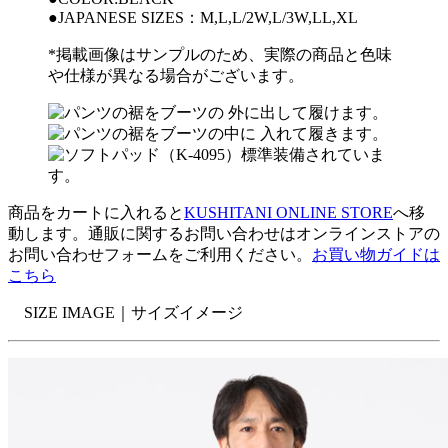
●JAPANESE SIZES：M,L,L/2W,L/3W,LL,XL
*掲載画像はサンプルのため、実際の商品と色味
や仕様が異なる場合がございます。
商品をカートに入れると
KUSHITANI ONLINE STORE
へ移
動します。通販に関するお問い合わせはオンラインストアの
お問い合わせフォームをご利用ください。
お買い物ガイドは
こちら
SIZE IMAGE｜
サイズイメージ