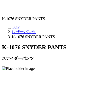
K-1076 SNYDER PANTS
TOP
レザーパンツ
K-1076 SNYDER PANTS
K-1076 SNYDER PANTS
スナイダーパンツ