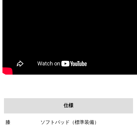
仕様
膝
ソフトパッド（標準装備）