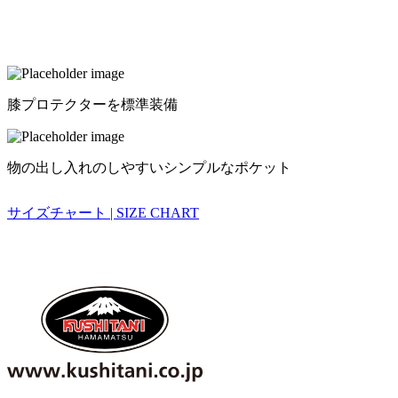
膝プロテクターを標準装備
物の出し入れのしやすいシンプルなポケット
サイズチャート | SIZE CHART