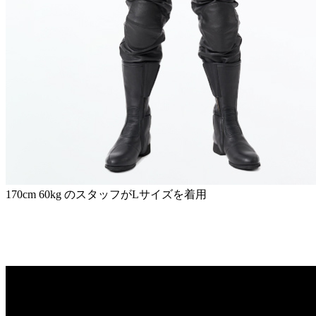
170cm 60kg のスタッフがLサイズを着用