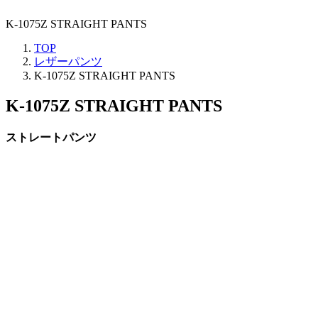
K-1075Z STRAIGHT PANTS
TOP
レザーパンツ
K-1075Z STRAIGHT PANTS
K-1075Z STRAIGHT PANTS
ストレートパンツ