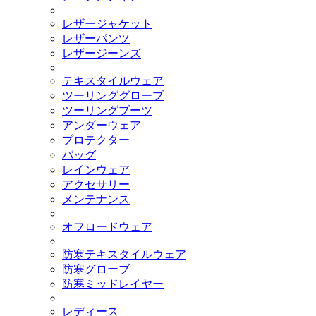
レザージャケット
レザーパンツ
レザージーンズ
テキスタイルウェア
ツーリンググローブ
ツーリングブーツ
アンダーウェア
プロテクター
バッグ
レインウェア
アクセサリー
メンテナンス
オフロードウェア
防寒テキスタイルウェア
防寒グローブ
防寒ミッドレイヤー
レディース