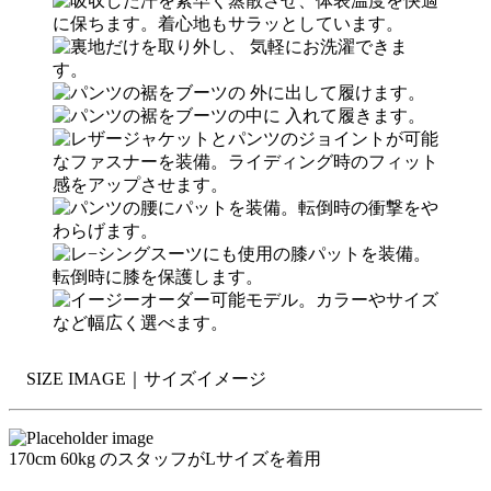
SIZE IMAGE｜
サイズイメージ
170cm 60kg のスタッフがLサイズを着用