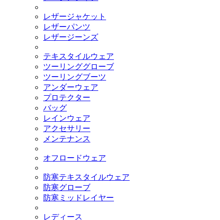
レザージャケット
レザーパンツ
レザージーンズ
テキスタイルウェア
ツーリンググローブ
ツーリングブーツ
アンダーウェア
プロテクター
バッグ
レインウェア
アクセサリー
メンテナンス
オフロードウェア
防寒テキスタイルウェア
防寒グローブ
防寒ミッドレイヤー
レディース