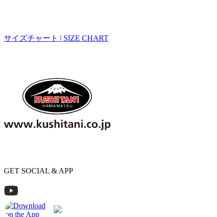
サイズチャート | SIZE CHART
GET SOCIAL & APP