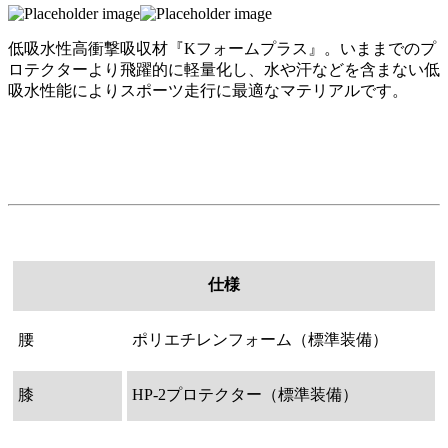
低吸水性高衝撃吸収材『Kフォームプラス』。いままでのプ
ロテクターより飛躍的に軽量化し、水や汗などを含まない低
吸水性能によりスポーツ走行に最適なマテリアルです。
仕様
腰
ポリエチレンフォーム（標準装備）
膝
HP-2プロテクター（標準装備）