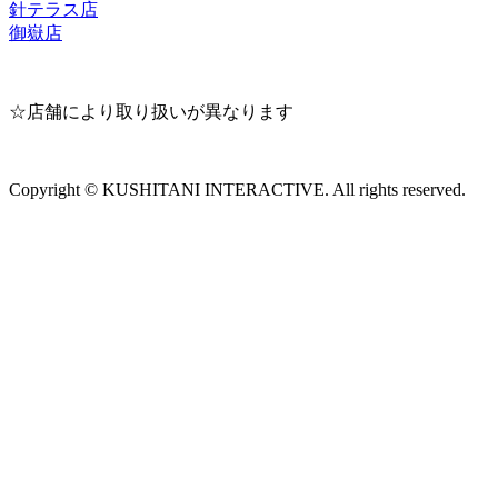
針テラス店
御嶽店
☆店舗により取り扱いが異なります
Copyright © KUSHITANI INTERACTIVE. All rights reserved.