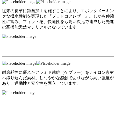
従来の皮革に独自加工を施すことにより、エポックメーキン
グな撥水性能を実現した『プロトコアレザー』。しかも伸縮
性に富み、フィット感、快適性をも高い次元で達成した先進
の高機能天然マテリアルとなっています。
耐磨耗性に優れたアラミド繊維（ケブラー）をナイロン素材
へ織り込んだ素材。しなやかな感触でありながら高い強度が
あり、運動性と安全性を両立しています。