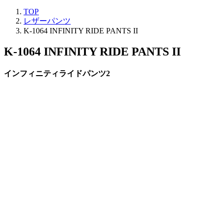
TOP
レザーパンツ
K-1064 INFINITY RIDE PANTS II
K-1064 INFINITY RIDE PANTS II
インフィニティライドパンツ2