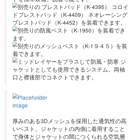
厚みのある3Dメッシュを採用した通気性の高
いベスト。ジャケットの内側に着用すること
で身体とジャケットの間につくられる空気層