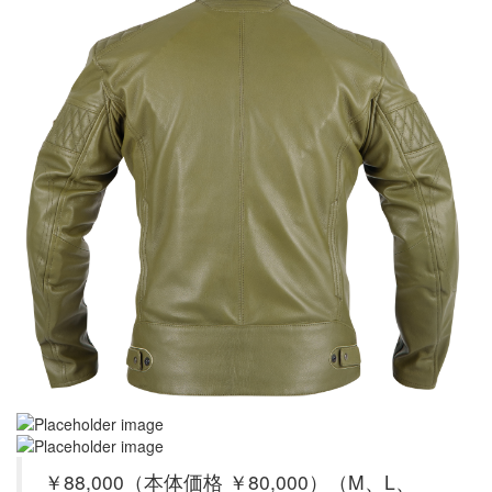
￥88,000（本体価格 ￥80,000）（M、L、