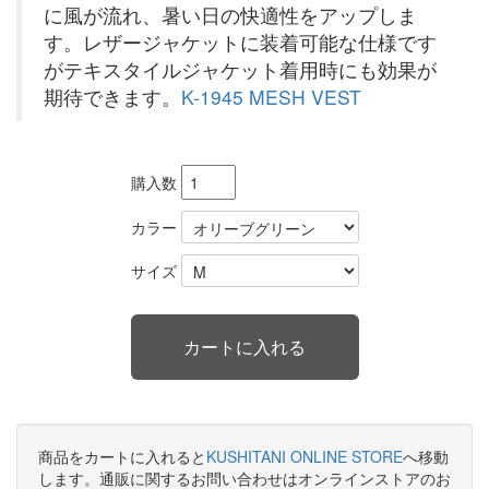
に風が流れ、暑い日の快適性をアップしま
す。レザージャケットに装着可能な仕様です
がテキスタイルジャケット着用時にも効果が
期待できます。
K-1945 MESH VEST
購入数
カラー
サイズ
商品をカートに入れると
KUSHITANI ONLINE STORE
へ移動
します。通販に関するお問い合わせはオンラインストアのお