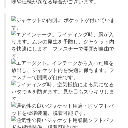
味や仕様が異なる場合がございます。