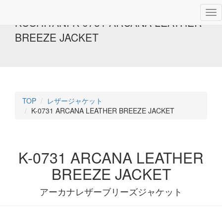
KUSHITANI K-0731 ARCANA LEATHER
BREEZE JACKET
TOP
レザージャケット
K-0731 ARCANA LEATHER BREEZE JACKET
K-0731 ARCANA LEATHER
BREEZE JACKET
アーカナレザーブリーズジャケット