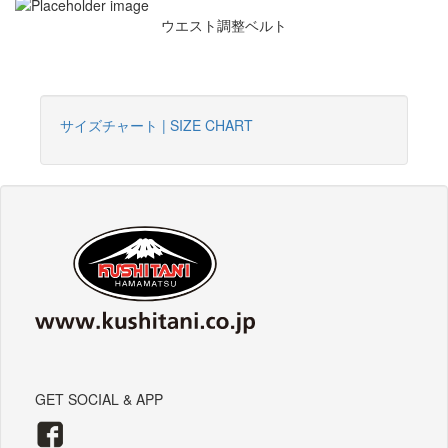
ウエスト調整ベルト
サイズチャート | SIZE CHART
GET SOCIAL & APP