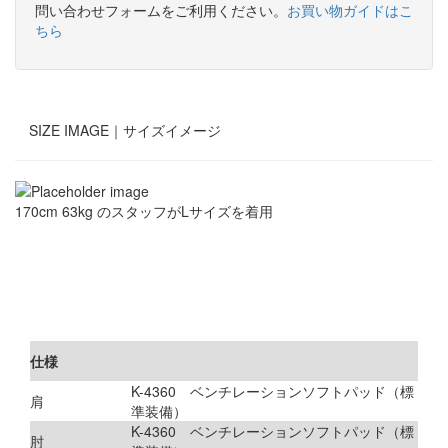
問い合わせフォームをご利用ください。
お買い物ガイドはこ
ちら
SIZE IMAGE｜
サイズイメージ
170cm 63kg のスタッフがLサイズを着用
仕様
K-4360 ベンチレーションソフトパッド（標
肩
準装備）
K-4360 ベンチレーションソフトパッド（標
肘