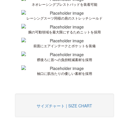
ネオレーシングブレストパッドを装着可能
レーシングスーツ同様の肩のストレッチシールド
腕の可動領域を最大限にするためニットを採用
前面にエアインテークとポケットを装備
襟後ろに首への負担軽減素材を採用
袖口に肌当たりの優しい素材を採用
サイズチャート | SIZE CHART