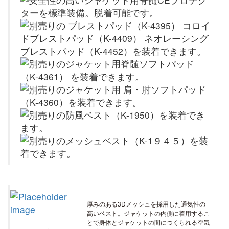
厚みのある3Dメッシュを採用した通気性の
高いベスト。ジャケットの内側に着用するこ
とで身体とジャケットの間につくられる空気