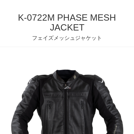
K-0722M PHASE MESH
JACKET
フェイズメッシュジャケット