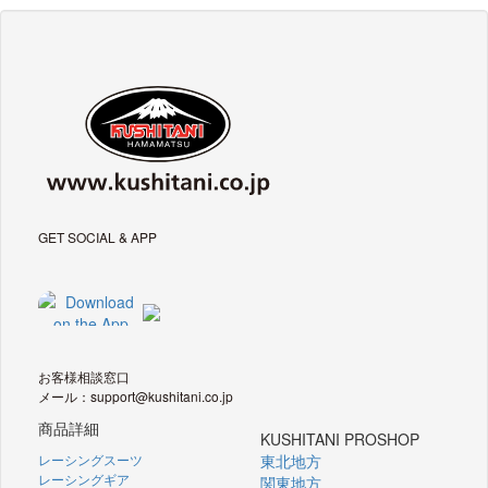
GET SOCIAL & APP
お客様相談窓口
メール：support@kushitani.co.jp
商品詳細
KUSHITANI PROSHOP
レーシングスーツ
東北地方
レーシングギア
関東地方