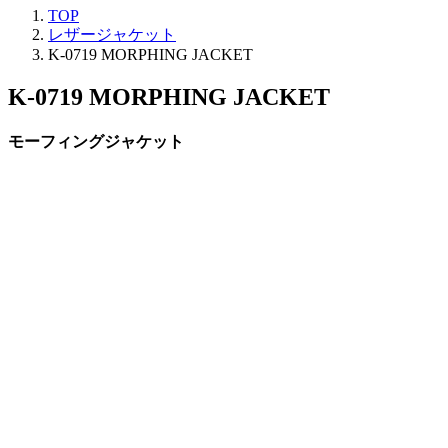
TOP
レザージャケット
K-0719 MORPHING JACKET
K-0719 MORPHING JACKET
モーフィングジャケット