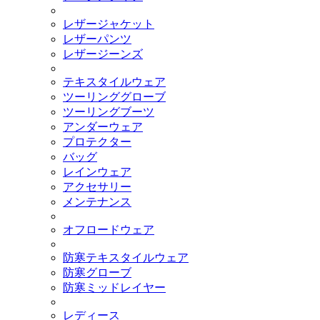
レザージャケット
レザーパンツ
レザージーンズ
テキスタイルウェア
ツーリンググローブ
ツーリングブーツ
アンダーウェア
プロテクター
バッグ
レインウェア
アクセサリー
メンテナンス
オフロードウェア
防寒テキスタイルウェア
防寒グローブ
防寒ミッドレイヤー
レディース