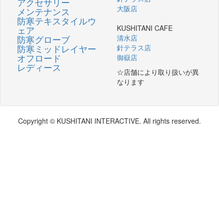
アクセサリー
大阪店
メンテナンス
防寒テキスタイルウ
KUSHITANI CAFE
ェア
防寒グローブ
清水店
防寒ミッドレイヤー
針テラス店
オフロード
御嶽店
レディース
☆店舗により取り扱いが異
なります
Copyright © KUSHITANI INTERACTIVE. All rights reserved.