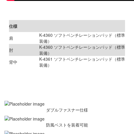
仕様
K-4360 ソフトベンチレーションパッド（標準
肩
装備）
K-4360 ソフトベンチレーションパッド（標準
肘
装備）
K-4361 ソフトベンチレーションパッド（標準
背中
装備）
ダブルファスナー仕様
防風ベストを装着可能