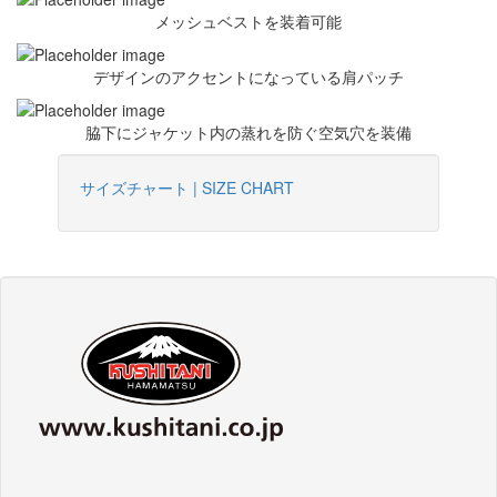
メッシュベストを装着可能
デザインのアクセントになっている肩パッチ
脇下にジャケット内の蒸れを防ぐ空気穴を装備
サイズチャート | SIZE CHART