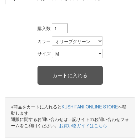
購入数
カラー
サイズ
※商品をカートに入れると
KUSHITANI ONLINE STORE
へ移
動します
通販に関するお問い合わせは上記サイトのお問い合わせフォ
ームをご利用ください。
お買い物ガイドはこちら