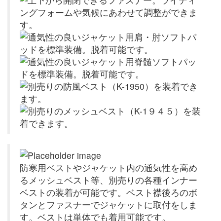
防寒用ベストやジャケット内の通気性を高め
るメッシュベスト等、別売りの各種インナー
ベストの装着が可能です。ベスト襟後ろのボ
タンとファスナーでジャケットに取付をしま
す。ベストは単体でも着用可能です。