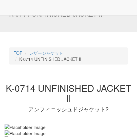
K-0714 UNFINISHED JACKET II
TOP
レザージャケット
K-0714 UNFINISHED JACKET II
K-0714 UNFINISHED JACKET
II
アンフィニッシュドジャケット2