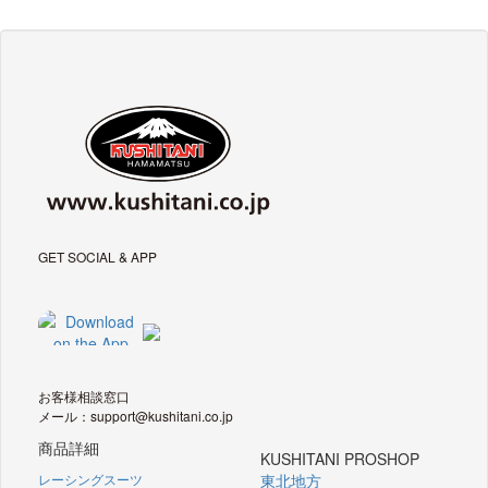
GET SOCIAL & APP
お客様相談窓口
メール：support@kushitani.co.jp
商品詳細
KUSHITANI PROSHOP
レーシングスーツ
東北地方