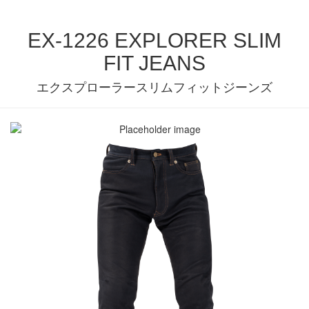
EX-1226 EXPLORER SLIM
FIT JEANS
エクスプローラースリムフィットジーンズ