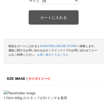
サイズ
商品をカートに入れると
KUSHITANI ONLINE STORE
へ移動します。
通販に関するお問い合わせはオンラインストアのお問い合わせフォー
ムをご利用ください。
お買い物ガイドはこちら
SIZE IMAGE｜
サイズイメージ
170cm 60kg のスタッフが31インチを着用