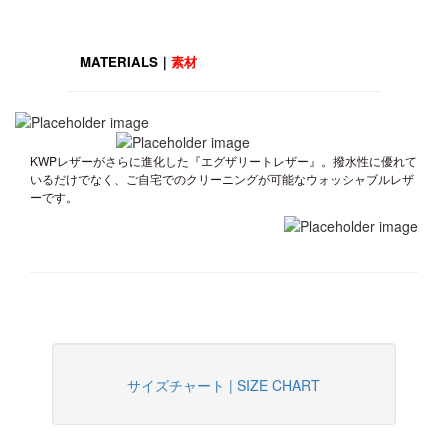
MATERIALS｜
素材
KWPレザーがさらに進化した『エグザリートレザー』。撥水性に優れて
いるだけでなく、ご自宅でのクリーニングが可能なウォッシャブルレザ
ーです。
サイズチャート | SIZE CHART