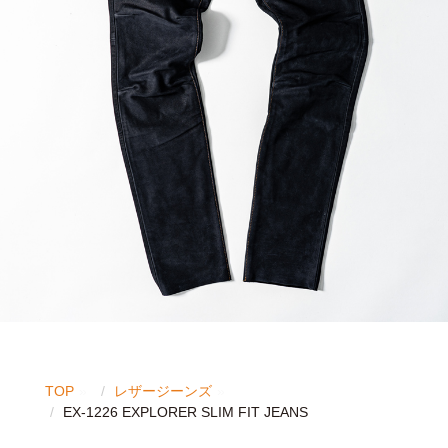
TOP
レザージーンズ
EX-1226 EXPLORER SLIM FIT JEANS