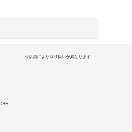
☆店舗により取り扱いが異なります
TORE