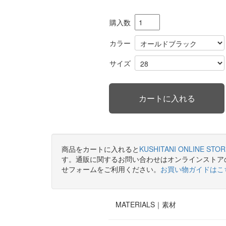
購入数
カラー
サイズ
商品をカートに入れると
KUSHITANI ONLINE STOR
す。通販に関するお問い合わせはオンラインストア
せフォームをご利用ください。
お買い物ガイドはこ
MATERIALS｜
素材