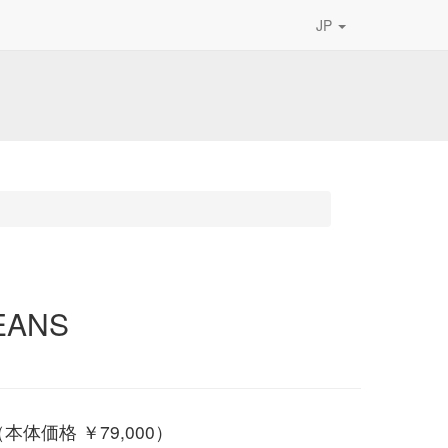
JP
EANS
（本体価格 ￥79,000）