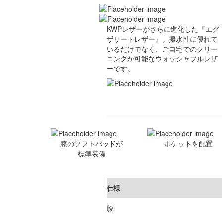
KWPレザーがさらに進化した『エグ
ザリートレザー』。撥水性に優れて
いるだけでなく、ご自宅でのクリー
ニングが可能なウォッシャブルレザ
ーです。
膝のソフトパッドが
ポケットを配置
標準装備
仕様
膝