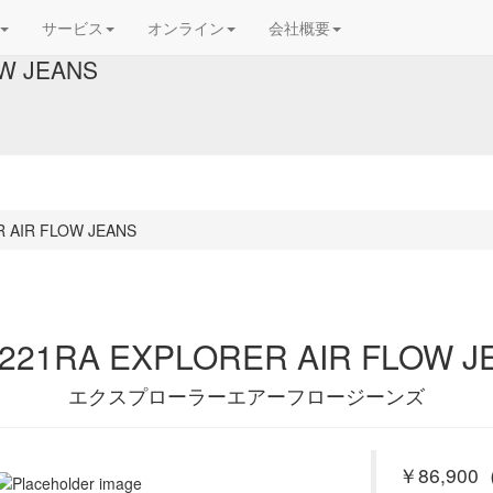
サービス
オンライン
会社概要
OW JEANS
R AIR FLOW JEANS
1221RA EXPLORER AIR FLOW J
エクスプローラーエアーフロージーンズ
￥86,900