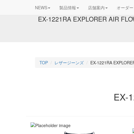
NEWS
製品情報
店舗案内
オーダー
EX-1221RA EXPLORER AIR FL
TOP
レザージーンズ
EX-1221RA EXPLORE
EX-