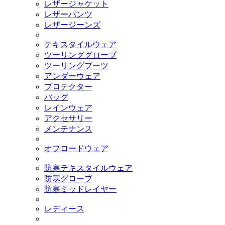
レザージャケット
レザーパンツ
レザージーンズ
テキスタイルウェア
ツーリンググローブ
ツーリングブーツ
アンダーウェア
プロテクター
バッグ
レインウェア
アクセサリー
メンテナンス
オフロードウェア
防寒テキスタイルウェア
防寒グローブ
防寒ミッドレイヤー
レディース