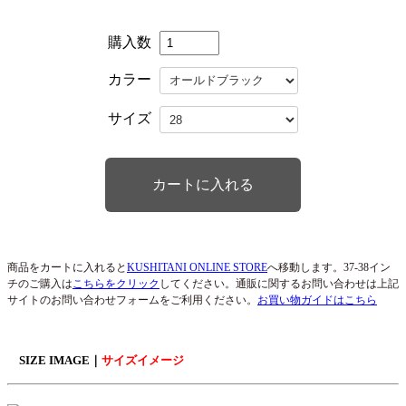
購入数
カラー
サイズ
商品をカートに入れると
KUSHITANI ONLINE STORE
へ移動します。37-38イン
チのご購入は
こちらをクリック
してください。通販に関するお問い合わせは上記
サイトのお問い合わせフォームをご利用ください。
お買い物ガイドはこちら
SIZE IMAGE｜
サイズイメージ