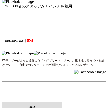
170cm 60kg のスタッフが31インチを着用
MATERIALS｜
素材
KWPレザーがさらに進化した『エグザリートレザー』。撥水性に優れているだ
けでなく、ご自宅でのクリーニングが可能なウォッシャブルレザーです。
仕様