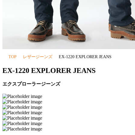
TOP
レザージーンズ
EX-1220 EXPLORER JEANS
EX-1220 EXPLORER JEANS
エクスプローラージーンズ