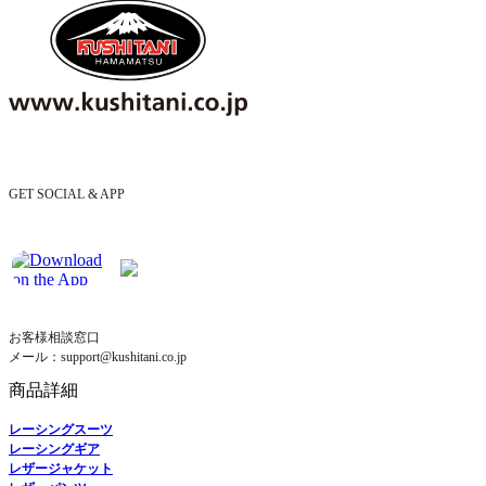
GET SOCIAL & APP
お客様相談窓口
メール：support@kushitani.co.jp
商品詳細
レーシングスーツ
レーシングギア
レザージャケット