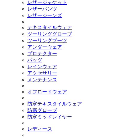
レザージャケット
レザーパンツ
レザージーンズ
テキスタイルウェア
ツーリンググローブ
ツーリングブーツ
アンダーウェア
プロテクター
バッグ
レインウェア
アクセサリー
メンテナンス
オフロードウェア
防寒テキスタイルウェア
防寒グローブ
防寒ミッドレイヤー
レディース