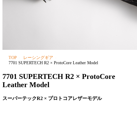
TOP
レーシングギア
7701 SUPERTECH R2 × ProtoCore Leather Model
7701 SUPERTECH R2 × ProtoCore
Leather Model
スーパーテックR2 × プロトコアレザーモデル