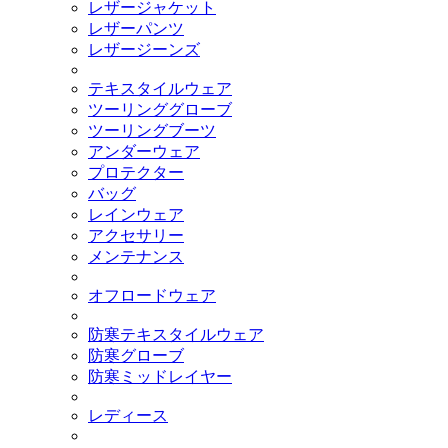
レザージャケット
レザーパンツ
レザージーンズ
テキスタイルウェア
ツーリンググローブ
ツーリングブーツ
アンダーウェア
プロテクター
バッグ
レインウェア
アクセサリー
メンテナンス
オフロードウェア
防寒テキスタイルウェア
防寒グローブ
防寒ミッドレイヤー
レディース