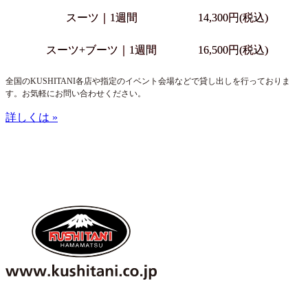
スーツ｜1週間
14,300円(税込)
スーツ+ブーツ｜1週間
16,500円(税込)
全国のKUSHITANI各店や指定のイベント会場などで貸し出しを行っておりま
す。お気軽にお問い合わせください。
詳しくは »