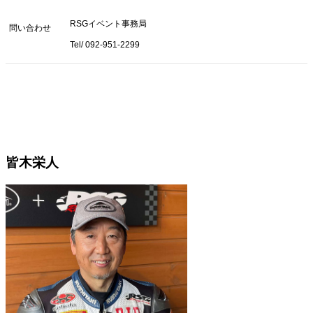
RSGイベント事務局
問い合わせ
Tel/ 092-951-2299
皆木栄人