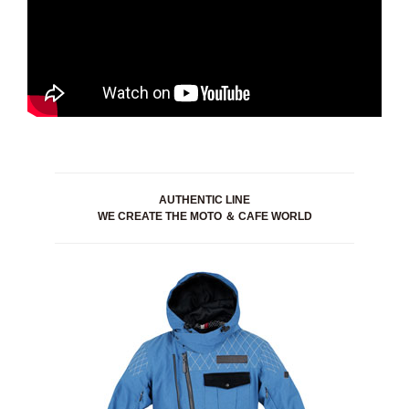
AUTHENTIC LINE
WE CREATE THE MOTO ＆ CAFE WORLD