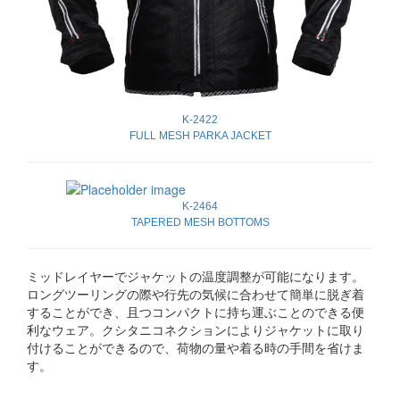
K-2422
FULL MESH PARKA JACKET
K-2464
TAPERED MESH BOTTOMS
ミッドレイヤーでジャケットの温度調整が可能になります。
ロングツーリングの際や行先の気候に合わせて簡単に脱ぎ着
することができ、且つコンパクトに持ち運ぶことのできる便
利なウェア。クシタニコネクションによりジャケットに取り
付けることができるので、荷物の量や着る時の手間を省けま
す。