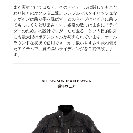
また素材だけではなく、そのディテールに関してもこだ
わり抜くのがクシタニ流。シンプルでスタイリッシュな
デザインは乗り手を選ばず、どのタイプのバイクに乗っ
てもしっくりと馴染みます。各部の造りはまさに『ライ
ダーのため』の設計ですが、ただ走る、という目的以外
にも最大限のポテンシャルが与えられています。オール
ラウンドな状況で使用でき、かつ扱いやすさを兼ね備え
たアイテムで、質の高いライディングをご提供致しま
す。
ALL SEASON TEXTILE WEAR
通年ウェア