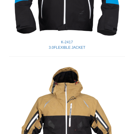
K-2417
3.0FLEXIBLE JACKET