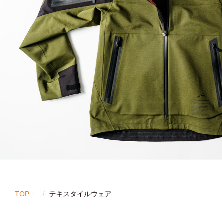
TOP
テキスタイルウェア