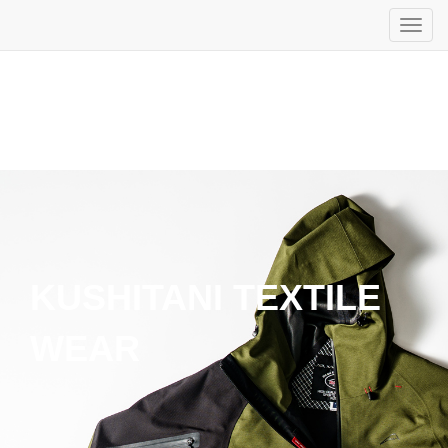
KUSHITANI TEXTILE
WEAR